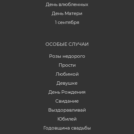
День влюбленных
День Матери
1 сентября
ОСОБЫЕ СЛУЧАИ
Розы недорого
Прости
Любимой
Девушке
День Рождения
Свидание
Выздоравливай
Юбилей
Годовщина свадьбы