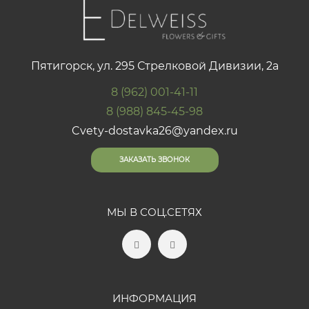
Пятигорск, ул. 295 Стрелковой Дивизии, 2а
8 (962) 001-41-11
8 (988) 845-45-98
Cvety-dostavka26@yandex.ru
ЗАКАЗАТЬ ЗВОНОК
МЫ В СОЦ.СЕТЯХ
ИНФОРМАЦИЯ