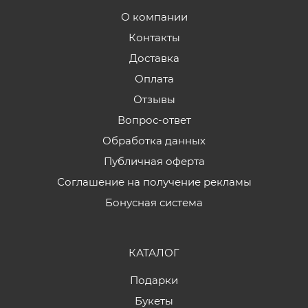
О компании
Контакты
Доставка
Оплата
Отзывы
Вопрос-ответ
Обработка данных
Публичная оферта
Соглашение на получение рекламы
Бонусная система
КАТАЛОГ
Подарки
Букеты