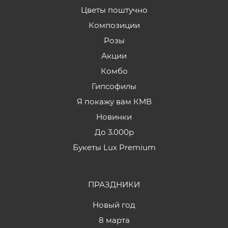
Цветы поштучно
Композиции
Розы
Акции
Комбо
Гипсофилы
Я покажу вам КМВ
Новинки
До 3.000р
Букеты Lux Premium
ПРАЗДНИКИ
Новый год
8 марта