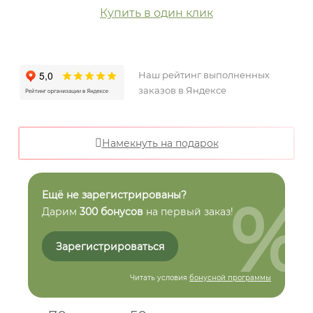
Купить в один клик
Наш рейтинг выполненных
заказов в Яндексе
Намекнуть на подарок
%
Ещё не зарегистрированы?
Дарим
300 бонусов
на первый заказ!
Зарегистрироваться
Читать условия
бонусной программы