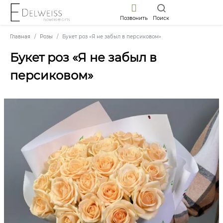
Позвонить
Поиск
Главная
Розы
Букет роз «Я не забыл в персиковом»
Букет роз «Я не забыл в
персиковом»