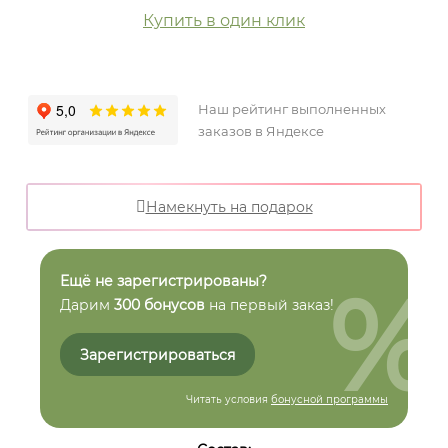
Купить в один клик
Наш рейтинг выполненных
заказов в Яндексе
Намекнуть на подарок
%
Ещё не зарегистрированы?
Дарим
300 бонусов
на первый заказ!
Зарегистрироваться
Читать условия
бонусной программы