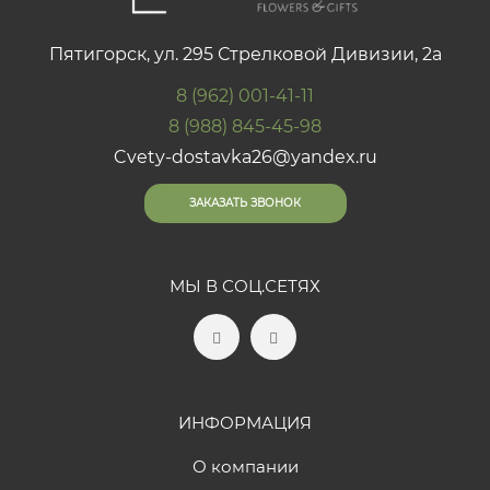
Пятигорск, ул. 295 Стрелковой Дивизии, 2а
8 (962) 001-41-11
8 (988) 845-45-98
Cvety-dostavka26@yandex.ru
ЗАКАЗАТЬ ЗВОНОК
МЫ В СОЦ.СЕТЯХ
ИНФОРМАЦИЯ
О компании