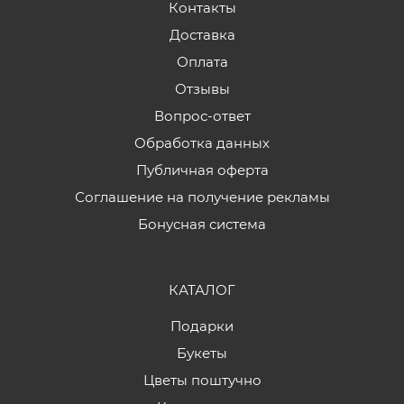
Контакты
Доставка
Оплата
Отзывы
Вопрос-ответ
Обработка данных
Публичная оферта
Соглашение на получение рекламы
Бонусная система
КАТАЛОГ
Подарки
Букеты
Цветы поштучно