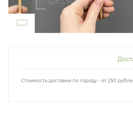
Дост
Стоимость доставки по городу - от 250 рубле