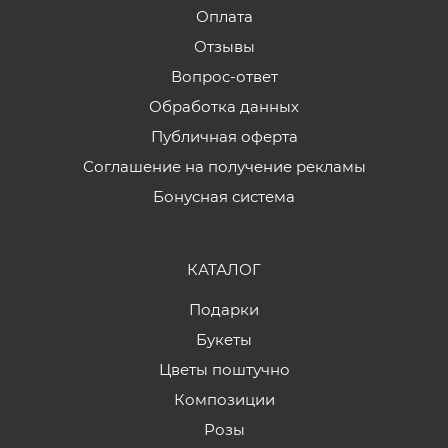
Оплата
Отзывы
Вопрос-ответ
Обработка данных
Публичная оферта
Соглашение на получение рекламы
Бонусная система
КАТАЛОГ
Подарки
Букеты
Цветы поштучно
Композиции
Розы