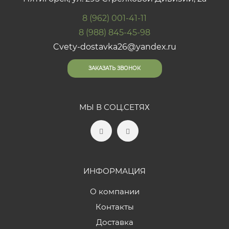
8 (962) 001-41-11
8 (988) 845-45-98
Cvety-dostavka26@yandex.ru
ЗАКАЗАТЬ ЗВОНОК
МЫ В СОЦ.СЕТЯХ
ИНФОРМАЦИЯ
О компании
Контакты
Доставка