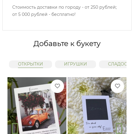
Стоимость доставки по городу - от 250 рублей;
от 5 000 рублей - бесплатно!
Добавьте к букету
ОТКРЫТКИ
ИГРУШКИ
СЛАДОСТИ