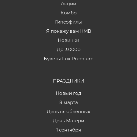
Акции
Комбо
Гипсофилы
Я покажу вам КМВ
Новинки
До 3.000р
Букеты Lux Premium
ПРАЗДНИКИ
Новый год
8 марта
День влюбленных
День Матери
1 сентября