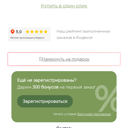
Купить в один клик
Наш рейтинг выполненных
заказов в Яндексе
Намекнуть на подарок
%
Ещё не зарегистрированы?
Дарим
300 бонусов
на первый заказ!
Зарегистрироваться
Читать условия
бонусной программы