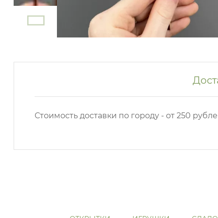
Дост
Стоимость доставки по городу - от 250 рубле