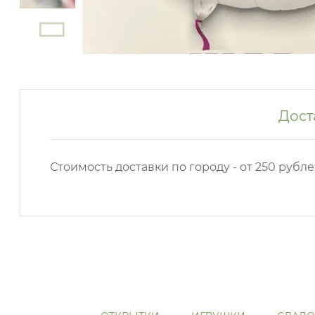
Дост
Стоимость доставки по городу - от 250 рубле