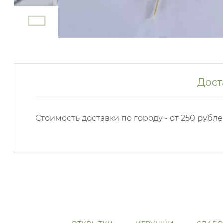
Дост
Стоимость доставки по городу - от 250 рубле