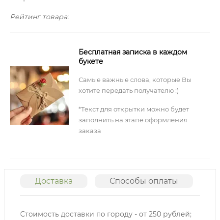
Рейтинг товара:
Бесплатная записка в каждом
букете
Самые важные слова, которые Вы
хотите передать получателю :)
*Текст для открытки можно будет
заполнить на этапе оформления
заказа
Доставка
Способы оплаты
О
Стоимость доставки по городу - от 250 рублей;