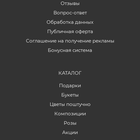
Отзывы
Вопрос-ответ
Обработка данных
Публичная оферта
Соглашение на получение рекламы
Бонусная система
КАТАЛОГ
Подарки
Букеты
Цветы поштучно
Композиции
Розы
Акции