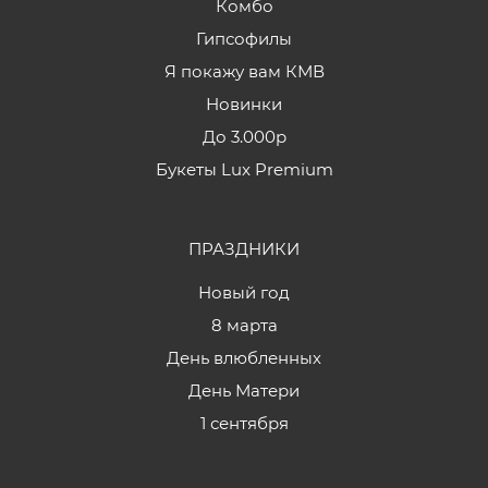
Комбо
Гипсофилы
Я покажу вам КМВ
Новинки
До 3.000р
Букеты Lux Premium
ПРАЗДНИКИ
Новый год
8 марта
День влюбленных
День Матери
1 сентября