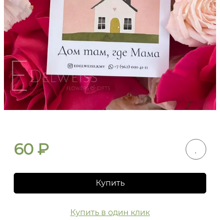
60
₽
Купить
Купить в один клик