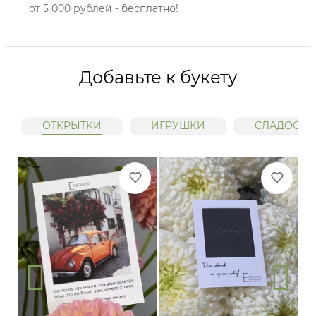
от 5 000 рублей - бесплатно!
Добавьте к букету
ОТКРЫТКИ
ИГРУШКИ
СЛАДОСТИ