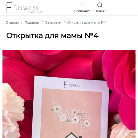
Позвонить
Поиск
Главная
Подарки
Открытки
Открытка для мамы №4
Открытка для мамы №4