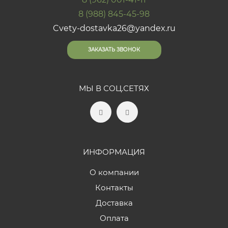
8 (988) 845-45-98
Cvety-dostavka26@yandex.ru
ЗАКАЗАТЬ ЗВОНОК
МЫ В СОЦ.СЕТЯХ
ИНФОРМАЦИЯ
О компании
Контакты
Доставка
Оплата