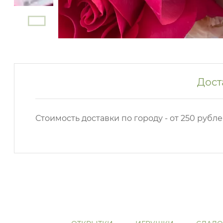
Дост
Стоимость доставки по городу - от 250 рубле