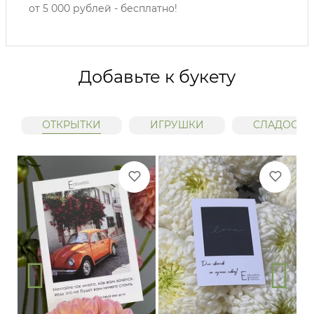
от 5 000 рублей - бесплатно!
Добавьте к букету
ОТКРЫТКИ
ИГРУШКИ
СЛАДОСТИ