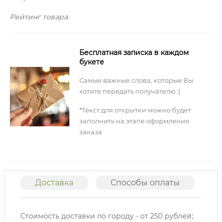
Рейтинг товара:
Бесплатная записка в каждом
букете
Самые важные слова, которые Вы
хотите передать получателю :)
*Текст для открытки можно будет
заполнить на этапе оформления
заказа
Доставка
Способы оплаты
О
Стоимость доставки по городу - от 250 рублей;