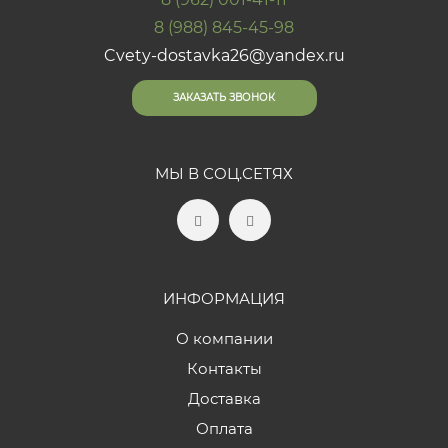
8 (988) 845-45-98
Cvety-dostavka26@yandex.ru
ЗАКАЗАТЬ ЗВОНОК
МЫ В СОЦ.СЕТЯХ
ИНФОРМАЦИЯ
О компании
Контакты
Доставка
Оплата