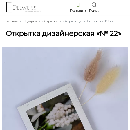
Позвонить
Поиск
Главная
Подарки
Открытки
Открытка дизайнерская «№ 22»
Открытка дизайнерская «№ 22»