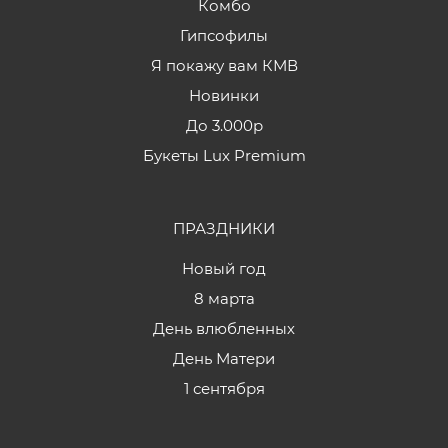
Комбо
Гипсофилы
Я покажу вам КМВ
Новинки
До 3.000р
Букеты Lux Premium
ПРАЗДНИКИ
Новый год
8 марта
День влюбленных
День Матери
1 сентября