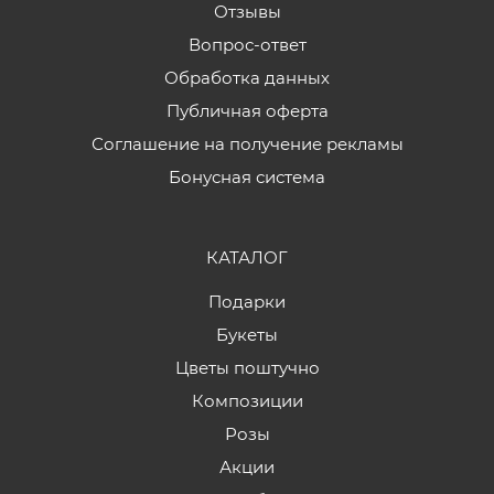
Отзывы
Вопрос-ответ
Обработка данных
Публичная оферта
Соглашение на получение рекламы
Бонусная система
КАТАЛОГ
Подарки
Букеты
Цветы поштучно
Композиции
Розы
Акции