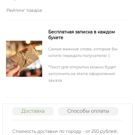
Рейтинг товара:
Бесплатная записка в каждом
букете
Самые важные слова, которые Вы
хотите передать получателю :)
*Текст для открытки можно будет
заполнить на этапе оформления
заказа
Доставка
Способы оплаты
О
Стоимость доставки по городу - от 250 рублей;