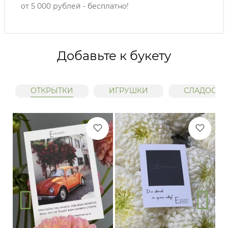
от 5 000 рублей - бесплатно!
Добавьте к букету
ОТКРЫТКИ
ИГРУШКИ
СЛАДОСТИ