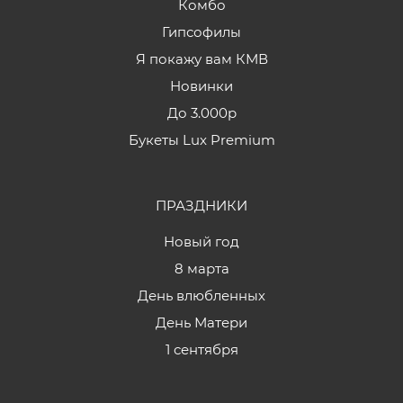
Комбо
Гипсофилы
Я покажу вам КМВ
Новинки
До 3.000р
Букеты Lux Premium
ПРАЗДНИКИ
Новый год
8 марта
День влюбленных
День Матери
1 сентября