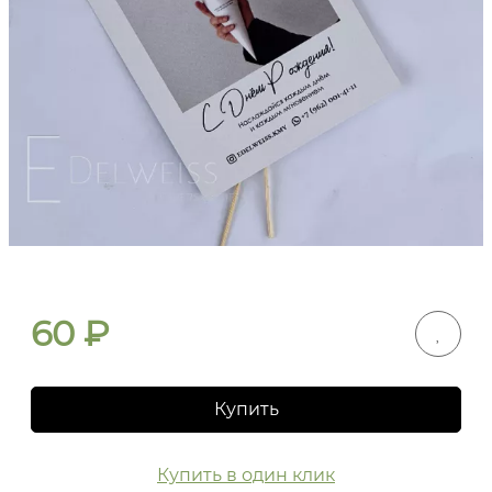
60
₽
Купить
Купить в один клик