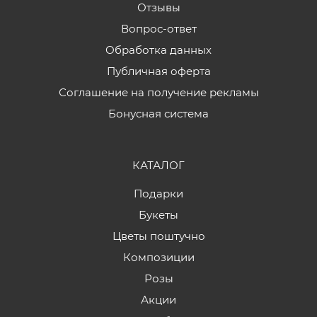
Отзывы
Вопрос-ответ
Обработка данных
Публичная оферта
Соглашение на получение рекламы
Бонусная система
КАТАЛОГ
Подарки
Букеты
Цветы поштучно
Композиции
Розы
Акции