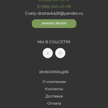
8 (988) 845-45-98
Cvety-dostavka26@yandex.ru
ЗАКАЗАТЬ ЗВОНОК
МЫ В СОЦ.СЕТЯХ
ИНФОРМАЦИЯ
О компании
Контакты
Доставка
Оплата