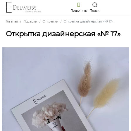
Позвонить
Поиск
Главная
Подарки
Открытки
Открытка дизайнерская «№ 17»
Открытка дизайнерская «№ 17»