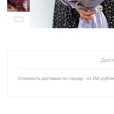
Дост
Стоимость доставки по городу - от 250 рубле