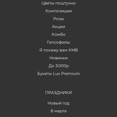
Цветы поштучно
Композиции
Розы
Акции
Комбо
Гипсофилы
Я покажу вам КМВ
Новинки
До 3.000р
Букеты Lux Premium
ПРАЗДНИКИ
Новый год
8 марта