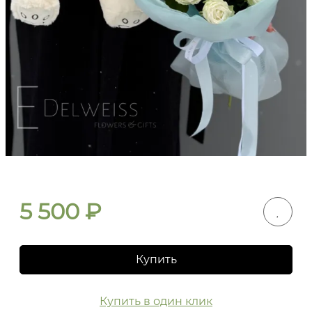
5 500
₽
Купить
Купить в один клик