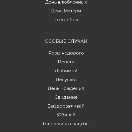
День влюбленных
День Матери
1 сентября
ОСОБЫЕ СЛУЧАИ
Розы недорого
Прости
Любимой
Девушке
День Рождения
Свидание
Выздоравливай
Юбилей
Годовщина свадьбы