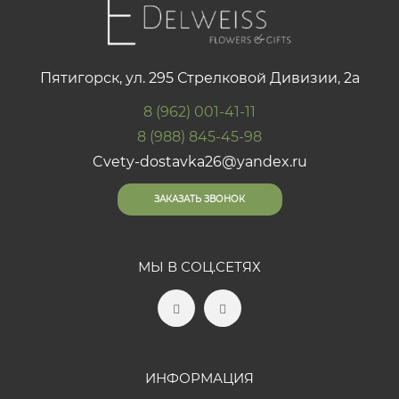
Пятигорск, ул. 295 Стрелковой Дивизии, 2а
8 (962) 001-41-11
8 (988) 845-45-98
Cvety-dostavka26@yandex.ru
ЗАКАЗАТЬ ЗВОНОК
МЫ В СОЦ.СЕТЯХ
ИНФОРМАЦИЯ