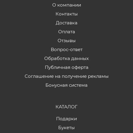
О компании
Контакты
Доставка
Оплата
Отзывы
Вопрос-ответ
Обработка данных
Публичная оферта
Соглашение на получение рекламы
Бонусная система
КАТАЛОГ
Подарки
Букеты