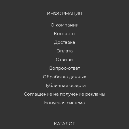
ИНФОРМАЦИЯ
О компании
Контакты
Доставка
Оплата
Отзывы
Вопрос-ответ
Обработка данных
Публичная оферта
Соглашение на получение рекламы
Бонусная система
КАТАЛОГ