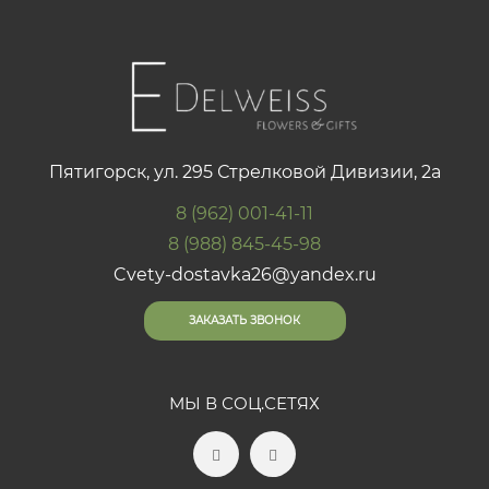
Пятигорск, ул. 295 Стрелковой Дивизии, 2а
8 (962) 001-41-11
8 (988) 845-45-98
Cvety-dostavka26@yandex.ru
ЗАКАЗАТЬ ЗВОНОК
МЫ В СОЦ.СЕТЯХ