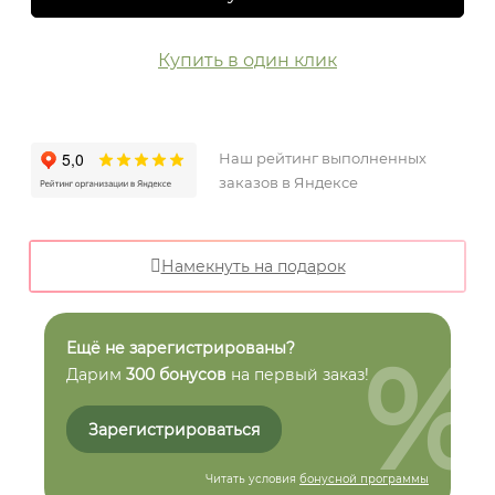
Купить в один клик
Наш рейтинг выполненных
заказов в Яндексе
Намекнуть на подарок
%
Ещё не зарегистрированы?
Дарим
300 бонусов
на первый заказ!
Зарегистрироваться
Читать условия
бонусной программы