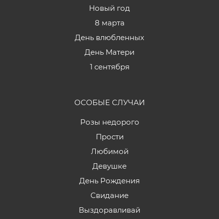
Новый год
8 марта
День влюбленных
День Матери
1 сентября
ОСОБЫЕ СЛУЧАИ
Розы недорого
Прости
Любимой
Девушке
День Рождения
Свидание
Выздоравливай