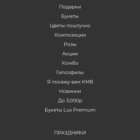
Подарки
Букеты
Цветы поштучно
Композиции
Розы
Акции
Комбо
Гипсофилы
Я покажу вам КМВ
Новинки
До 3.000р
Букеты Lux Premium
ПРАЗДНИКИ