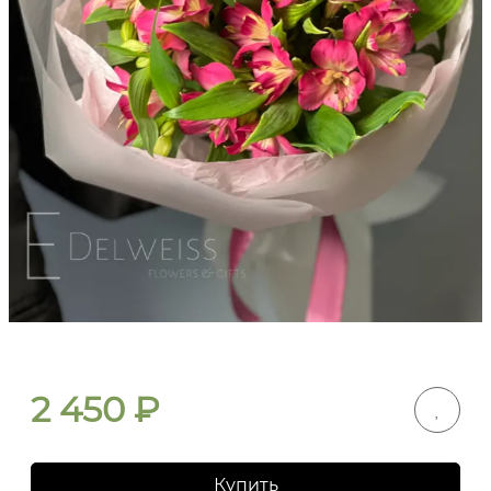
2 450
₽
Купить