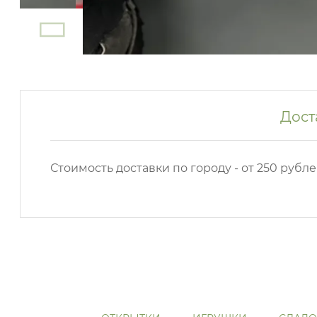
Дост
Стоимость доставки по городу - от 250 рубле