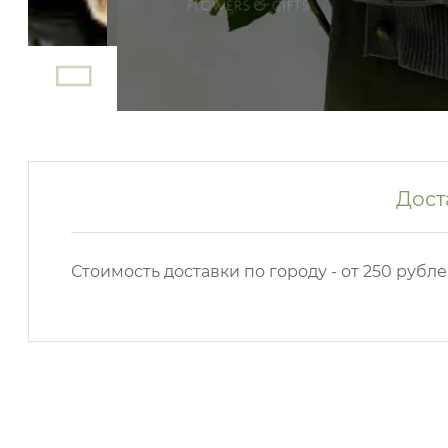
Дост
Стоимость доставки по городу - от 250 рубле