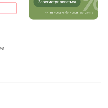
Зарегистрироваться
Читать условия
бонусной программы
ре