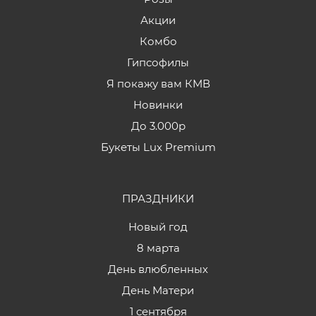
Акции
Комбо
Гипсофилы
Я покажу вам КМВ
Новинки
До 3.000р
Букеты Lux Premium
ПРАЗДНИКИ
Новый год
8 марта
День влюбленных
День Матери
1 сентября