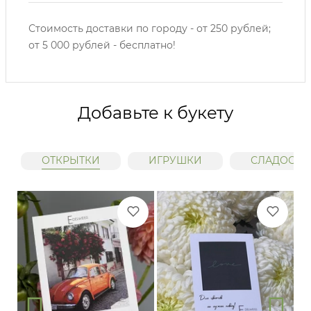
Стоимость доставки по городу - от 250 рублей;
от 5 000 рублей - бесплатно!
Добавьте к букету
ОТКРЫТКИ
ИГРУШКИ
СЛАДОСТИ