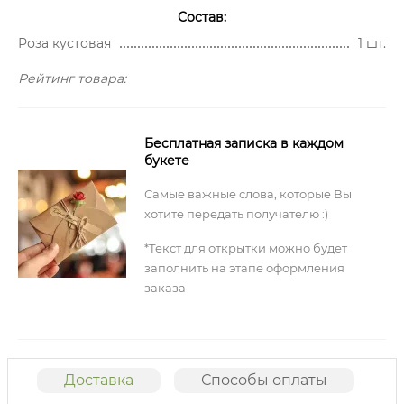
Состав:
Роза кустовая
1 шт.
Рейтинг товара:
Бесплатная записка в каждом
букете
Самые важные слова, которые Вы
хотите передать получателю :)
*Текст для открытки можно будет
заполнить на этапе оформления
заказа
Доставка
Способы оплаты
О