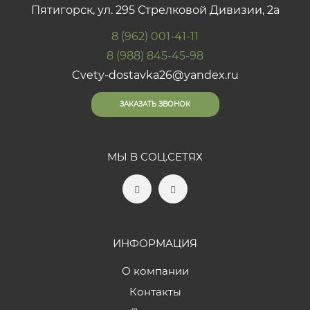
Пятигорск, ул. 295 Стрелковой Дивизии, 2а
8 (962) 001-41-11
8 (988) 845-45-98
Cvety-dostavka26@yandex.ru
ЗАКАЗАТЬ ЗВОНОК
МЫ В СОЦ.СЕТЯХ
ИНФОРМАЦИЯ
О компании
Контакты