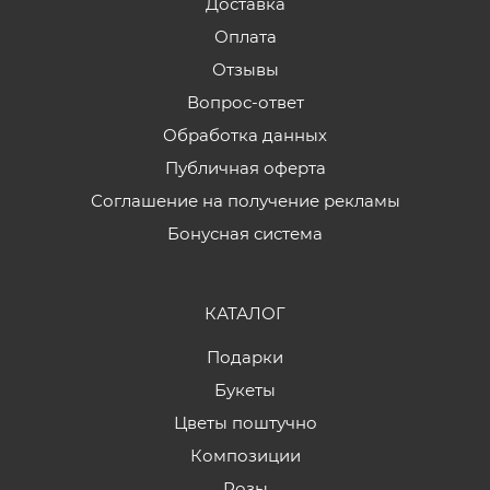
Доставка
Оплата
Отзывы
Вопрос-ответ
Обработка данных
Публичная оферта
Соглашение на получение рекламы
Бонусная система
КАТАЛОГ
Подарки
Букеты
Цветы поштучно
Композиции
Розы