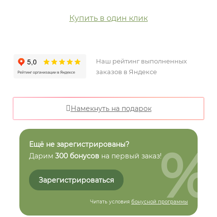
Купить в один клик
Наш рейтинг выполненных
заказов в Яндексе
Намекнуть на подарок
%
Ещё не зарегистрированы?
Дарим
300 бонусов
на первый заказ!
Зарегистрироваться
Читать условия
бонусной программы