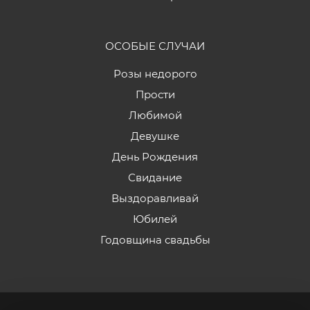
ОСОБЫЕ СЛУЧАИ
Розы недорого
Прости
Любимой
Девушке
День Рождения
Свидание
Выздоравливай
Юбилей
Годовщина свадьбы