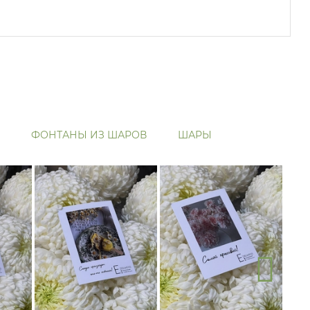
ФОНТАНЫ ИЗ ШАРОВ
ШАРЫ