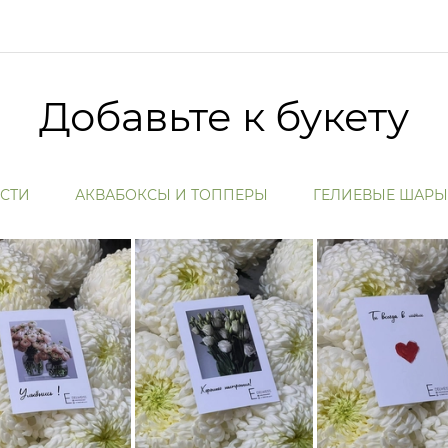
Добавьте к букету
СТИ
АКВАБОКСЫ И ТОППЕРЫ
ГЕЛИЕВЫЕ ШАРЫ