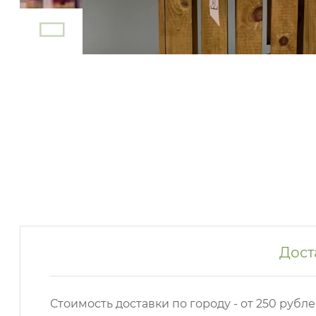
Дост
Стоимость доставки по городу - от 250 рубле