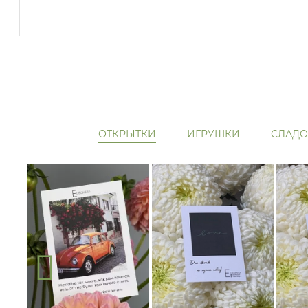
ОТКРЫТКИ
ИГРУШКИ
СЛАДО