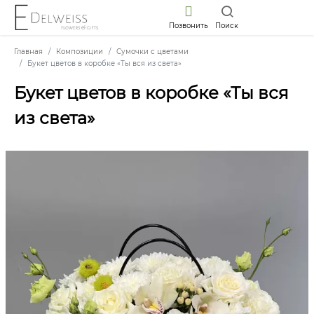
Позвонить
Поиск
Главная
Композиции
Сумочки с цветами
Букет цветов в коробке «Ты вся из света»
Букет цветов в коробке «Ты вся
из света»