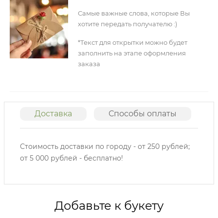
Самые важные слова, которые Вы
хотите передать получателю :)
*Текст для открытки можно будет
заполнить на этапе оформления
заказа
Доставка
Способы оплаты
О
Стоимость доставки по городу - от 250 рублей;
от 5 000 рублей - бесплатно!
Добавьте к букету