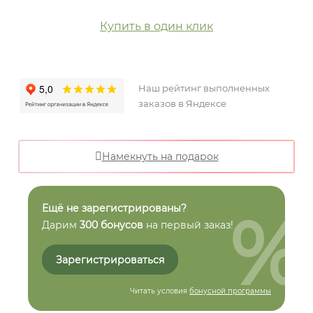
Купить в один клик
Наш рейтинг выполненных
заказов в Яндексе
Намекнуть на подарок
%
Ещё не зарегистрированы?
Дарим
300 бонусов
на первый заказ!
Зарегистрироваться
Читать условия
бонусной программы