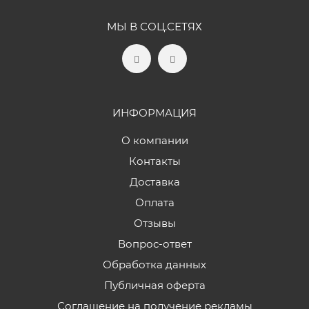
МЫ В СОЦ.СЕТЯХ
ИНФОРМАЦИЯ
О компании
Контакты
Доставка
Оплата
Отзывы
Вопрос-ответ
Обработка данных
Публичная оферта
Соглашение на получение рекламы