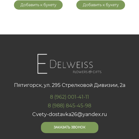
Добавить к букету
Добавить к букету
Пятигорск, ул. 295 Стрелковой Дивизии, 2а
8 (962) 001-41-11
8 (988) 845-45-98
Cvety-dostavka26@yandex.ru
ЗАКАЗАТЬ ЗВОНОК