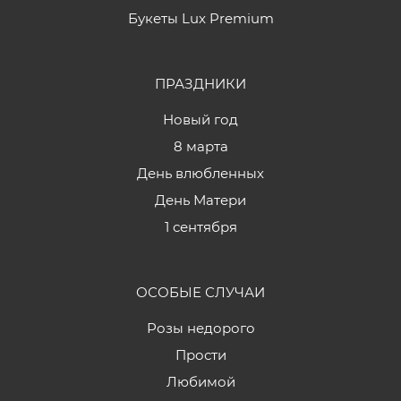
Букеты Lux Premium
ПРАЗДНИКИ
Новый год
8 марта
День влюбленных
День Матери
1 сентября
ОСОБЫЕ СЛУЧАИ
Розы недорого
Прости
Любимой