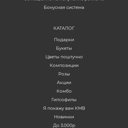
Бонусная система
КАТАЛОГ
Подарки
Букеты
Цветы поштучно
Композиции
Розы
Акции
Комбо
Гипсофилы
Я покажу вам КМВ
Новинки
До 3.000р