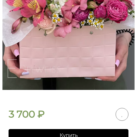
3 700
₽
Купить