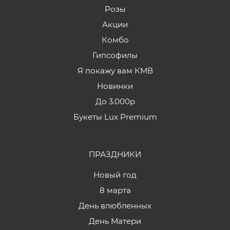
Розы
Акции
Комбо
Гипсофилы
Я покажу вам КМВ
Новинки
До 3.000р
Букеты Lux Premium
ПРАЗДНИКИ
Новый год
8 марта
День влюбленных
День Матери