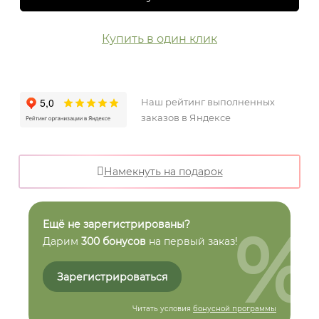
Купить в один клик
Наш рейтинг выполненных
заказов в Яндексе
Намекнуть на подарок
%
Ещё не зарегистрированы?
Дарим
300 бонусов
на первый заказ!
Зарегистрироваться
Читать условия
бонусной программы