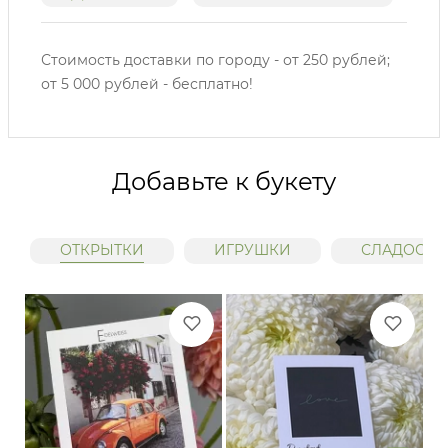
Стоимость доставки по городу - от 250 рублей;
от 5 000 рублей - бесплатно!
Добавьте к букету
ОТКРЫТКИ
ИГРУШКИ
СЛАДОСТИ