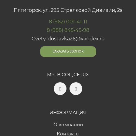
Пятигорск, ул. 295 Стрелковой Дивизии, 2а
8 (962) 001-41-11
8 (988) 845-45-98
Cvety-dostavka26@yandex.ru
ЗАКАЗАТЬ ЗВОНОК
МЫ В СОЦ.СЕТЯХ
ИНФОРМАЦИЯ
О компании
Контакты