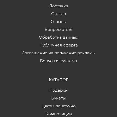
Доставка
Оплата
Отзывы
Вопрос-ответ
Обработка данных
Публичная оферта
Соглашение на получение рекламы
Бонусная система
КАТАЛОГ
Подарки
Букеты
Цветы поштучно
Композиции