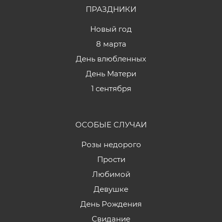
ПРАЗДНИКИ
Новый год
8 марта
День влюбленных
День Матери
1 сентября
ОСОБЫЕ СЛУЧАИ
Розы недорого
Прости
Любимой
Девушке
День Рождения
Свидание