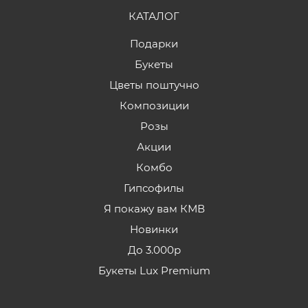
КАТАЛОГ
Подарки
Букеты
Цветы поштучно
Композиции
Розы
Акции
Комбо
Гипсофилы
Я покажу вам КМВ
Новинки
До 3.000р
Букеты Lux Premium