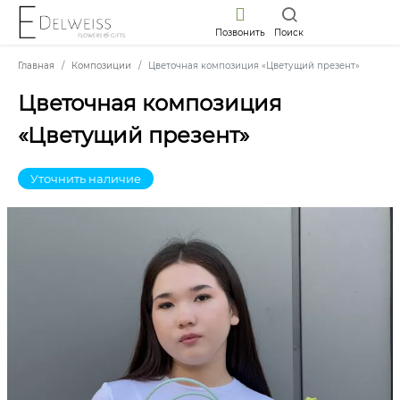
Позвонить
Поиск
Главная
Композиции
Цветочная композиция «Цветущий презент»
Цветочная композиция
«Цветущий презент»
Уточнить наличие