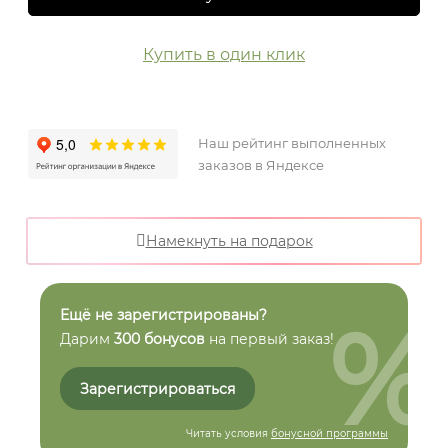
Купить в один клик
Наш рейтинг выполненных
заказов в Яндексе
Намекнуть на подарок
%
Ещё не зарегистрированы?
Дарим
300 бонусов
на первый заказ!
Зарегистрироваться
Читать условия
бонусной программы