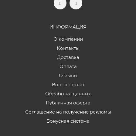
ИНФОРМАЦИЯ
О компании
Контакты
Доставка
Оплата
Отзывы
Вопрос-ответ
Обработка данных
Публичная оферта
Соглашение на получение рекламы
Бонусная система