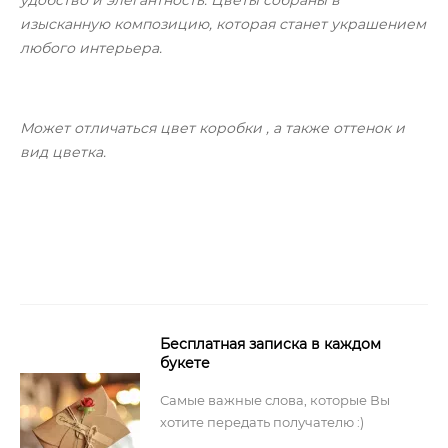
изысканную композицию, которая станет украшением
любого интерьера.
Может отличаться цвет коробки , а также оттенок и
вид цветка.
Бесплатная записка в каждом
букете
Самые важные слова, которые Вы
хотите передать получателю :)