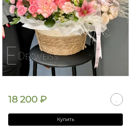
18 200
₽
Купить