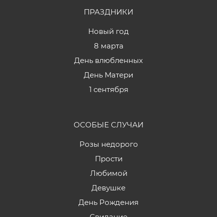
ПРАЗДНИКИ
Новый год
8 марта
День влюбленных
День Матери
1 сентября
ОСОБЫЕ СЛУЧАИ
Розы недорого
Прости
Любимой
Девушке
День Рождения
Свидание