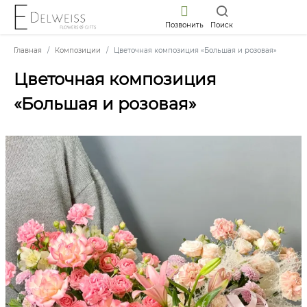
Позвонить
Поиск
Главная
Композиции
Цветочная композиция «Большая и розовая»
Цветочная композиция
«Большая и розовая»