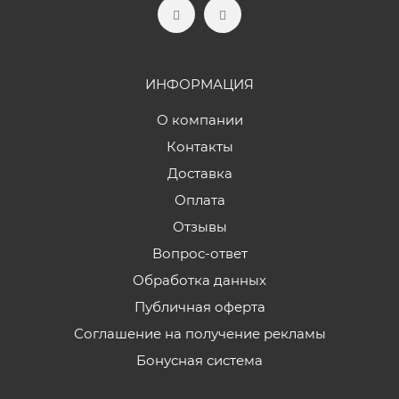
ИНФОРМАЦИЯ
О компании
Контакты
Доставка
Оплата
Отзывы
Вопрос-ответ
Обработка данных
Публичная оферта
Соглашение на получение рекламы
Бонусная система