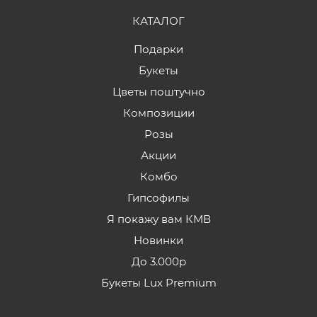
КАТАЛОГ
Подарки
Букеты
Цветы поштучно
Композиции
Розы
Акции
Комбо
Гипсофилы
Я покажу вам КМВ
Новинки
До 3.000р
Букеты Lux Premium