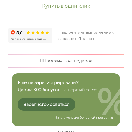
Купить в один клик
Наш рейтинг выполненных
заказов в Яндексе
Намекнуть на подарок
%
Ещё не зарегистрированы?
Дарим
300 бонусов
на первый заказ!
Зарегистрироваться
Читать условия
бонусной программы