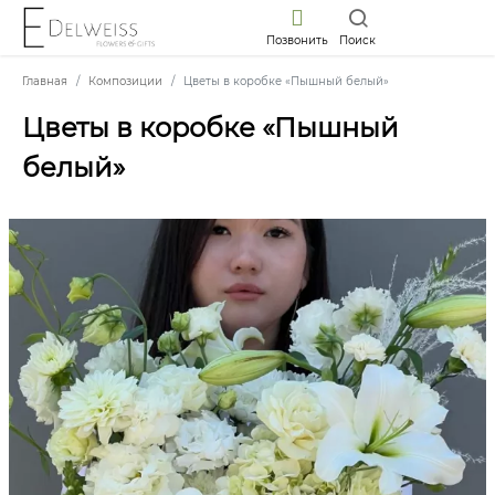
Позвонить
Поиск
Главная
Композиции
Цветы в коробке «Пышный белый»
Цветы в коробке «Пышный
белый»