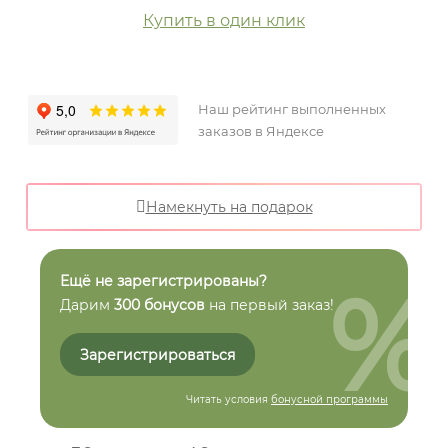
Купить в один клик
Наш рейтинг выполненных
заказов в Яндексе
Намекнуть на подарок
%
Ещё не зарегистрированы?
Дарим
300 бонусов
на первый заказ!
Зарегистрироваться
Читать условия
бонусной программы