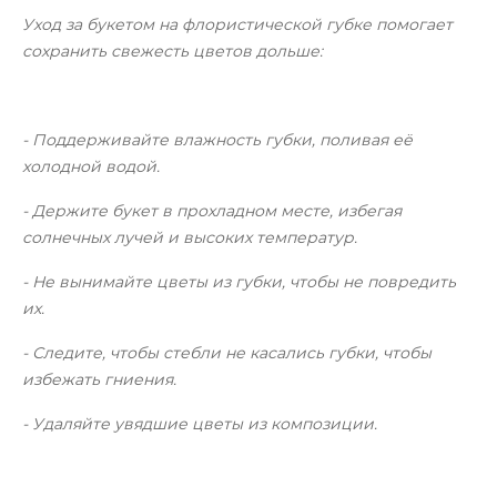
Уход за букетом на флористической губке помогает
сохранить свежесть цветов дольше:
- Поддерживайте влажность губки, поливая её
холодной водой.
- Держите букет в прохладном месте, избегая
солнечных лучей и высоких температур.
- Не вынимайте цветы из губки, чтобы не повредить
их.
- Следите, чтобы стебли не касались губки, чтобы
избежать гниения.
- Удаляйте увядшие цветы из композиции.