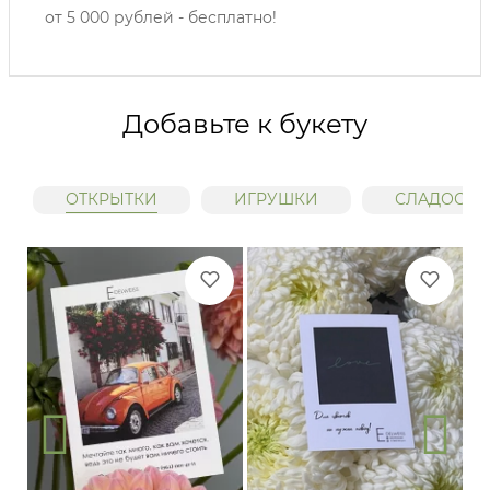
от 5 000 рублей - бесплатно!
Добавьте к букету
ОТКРЫТКИ
ИГРУШКИ
СЛАДОСТИ