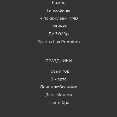
Комбо
Гипсофилы
Я покажу вам КМВ
Новинки
До 3.000р
Букеты Lux Premium
ПРАЗДНИКИ
Новый год
8 марта
День влюбленных
День Матери
1 сентября