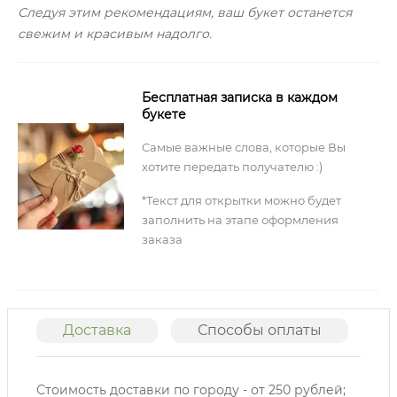
Следуя этим рекомендациям, ваш букет останется
свежим и красивым надолго.
Бесплатная записка в каждом
букете
Самые важные слова, которые Вы
хотите передать получателю :)
*Текст для открытки можно будет
заполнить на этапе оформления
заказа
Доставка
Способы оплаты
О
Стоимость доставки по городу - от 250 рублей;