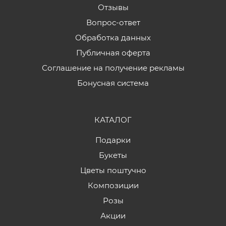
Отзывы
Вопрос-ответ
Обработка данных
Публичная оферта
Соглашение на получение рекламы
Бонусная система
КАТАЛОГ
Подарки
Букеты
Цветы поштучно
Композиции
Розы
Акции