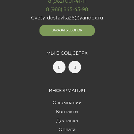
8 (962) 001-41-11
8 (988) 845-45-98
Cvety-dostavka26@yandex.ru
ЗАКАЗАТЬ ЗВОНОК
МЫ В СОЦ.СЕТЯХ
ИНФОРМАЦИЯ
О компании
Контакты
Доставка
Оплата