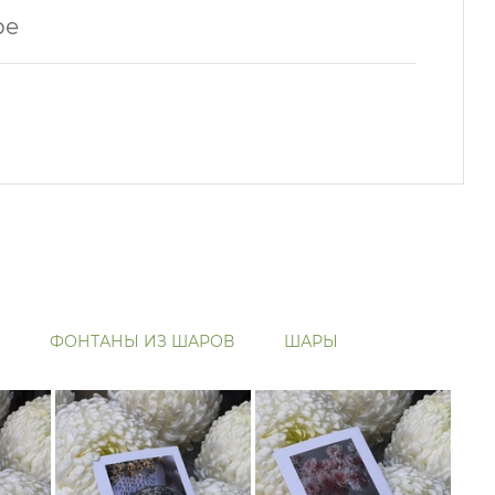
ре
ФОНТАНЫ ИЗ ШАРОВ
ШАРЫ