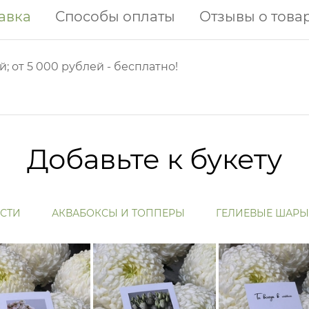
авка
Способы оплаты
Отзывы о това
й; от 5 000 рублей - бесплатно!
Добавьте к букету
СТИ
АКВАБОКСЫ И ТОППЕРЫ
ГЕЛИЕВЫЕ ШАРЫ