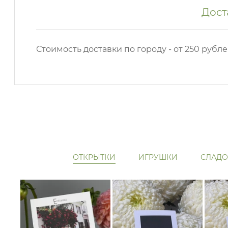
Дост
Стоимость доставки по городу - от 250 рубле
ОТКРЫТКИ
ИГРУШКИ
СЛАДО