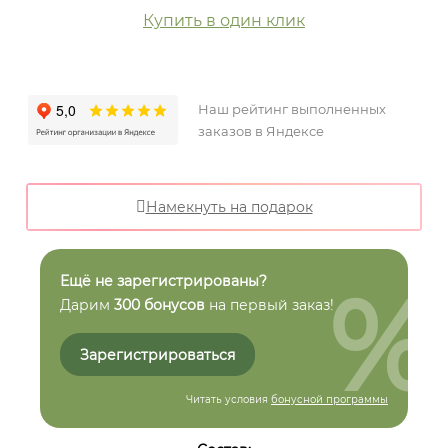
Купить в один клик
Наш рейтинг выполненных
заказов в Яндексе
Намекнуть на подарок
%
Ещё не зарегистрированы?
Дарим
300 бонусов
на первый заказ!
Зарегистрироваться
Читать условия
бонусной программы