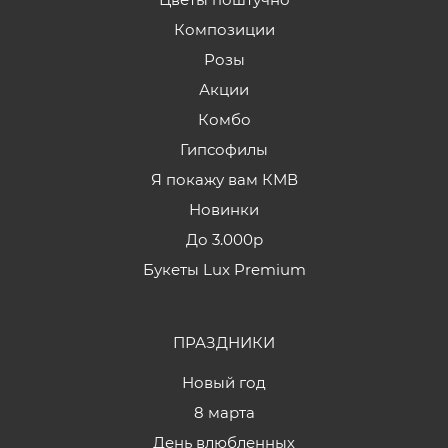
Композиции
Розы
Акции
Комбо
Гипсофилы
Я покажу вам КМВ
Новинки
До 3.000р
Букеты Lux Premium
ПРАЗДНИКИ
Новый год
8 марта
День влюбленных