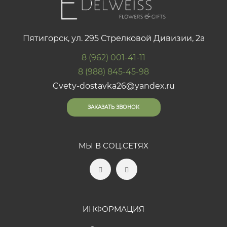
Пятигорск, ул. 295 Стрелковой Дивизии, 2а
8 (962) 001-41-11
8 (988) 845-45-98
Cvety-dostavka26@yandex.ru
ЗАКАЗАТЬ ЗВОНОК
МЫ В СОЦ.СЕТЯХ
ИНФОРМАЦИЯ