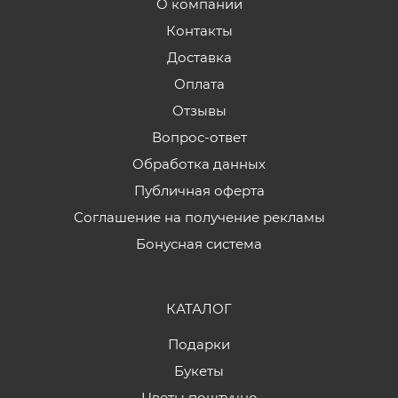
О компании
Контакты
Доставка
Оплата
Отзывы
Вопрос-ответ
Обработка данных
Публичная оферта
Соглашение на получение рекламы
Бонусная система
КАТАЛОГ
Подарки
Букеты
Цветы поштучно