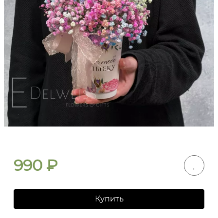
990
₽
Купить