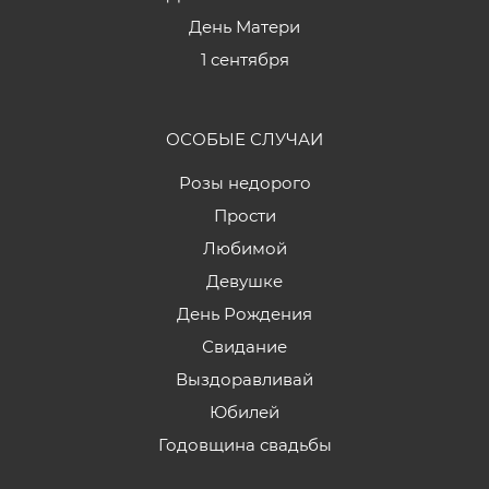
День Матери
1 сентября
ОСОБЫЕ СЛУЧАИ
Розы недорого
Прости
Любимой
Девушке
День Рождения
Свидание
Выздоравливай
Юбилей
Годовщина свадьбы