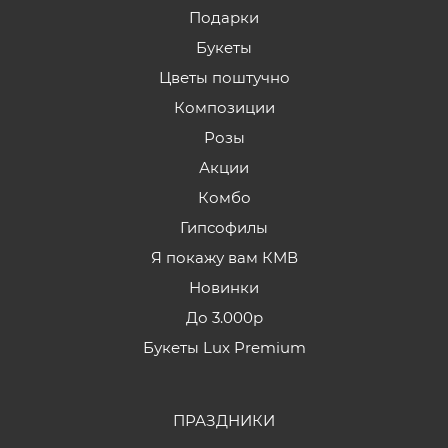
Подарки
Букеты
Цветы поштучно
Композиции
Розы
Акции
Комбо
Гипсофилы
Я покажу вам КМВ
Новинки
До 3.000р
Букеты Lux Premium
ПРАЗДНИКИ