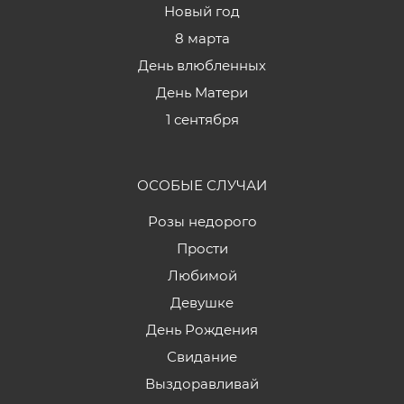
Новый год
8 марта
День влюбленных
День Матери
1 сентября
ОСОБЫЕ СЛУЧАИ
Розы недорого
Прости
Любимой
Девушке
День Рождения
Свидание
Выздоравливай