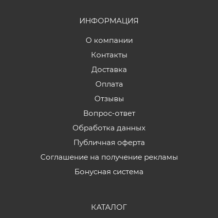
ИНФОРМАЦИЯ
О компании
Контакты
Доставка
Оплата
Отзывы
Вопрос-ответ
Обработка данных
Публичная оферта
Соглашение на получение рекламы
Бонусная система
КАТАЛОГ