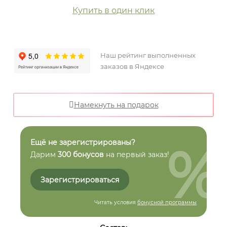
Купить в один клик
Наш рейтинг выполненных
заказов в Яндексе
Намекнуть на подарок
%
Ещё не зарегистрированы?
Дарим
300 бонусов
на первый заказ!
Зарегистрироваться
Читать условия
бонусной программы