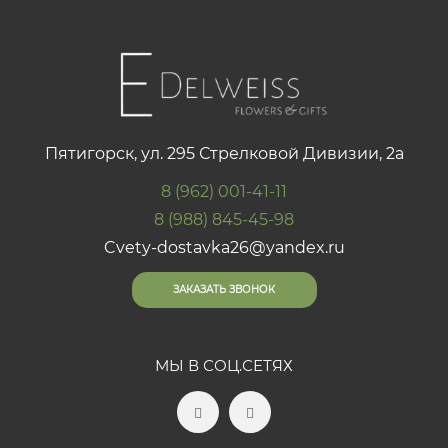
Пятигорск, ул. 295 Стрелковой Дивизии, 2а
8 (962) 001-41-11
8 (988) 845-45-98
Cvety-dostavka26@yandex.ru
ЗАКАЗАТЬ ЗВОНОК
МЫ В СОЦ.СЕТЯХ