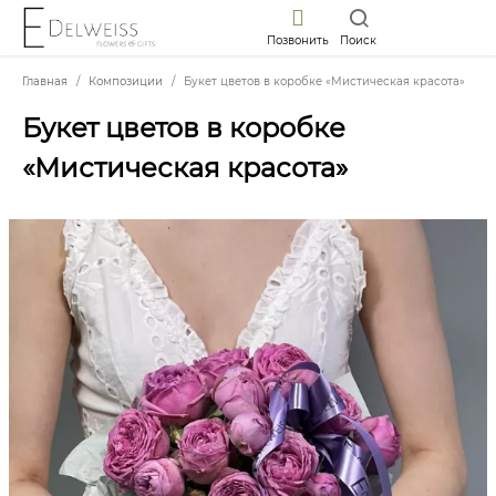
Позвонить
Поиск
Главная
Композиции
Букет цветов в коробке «Мистическая красота»
Букет цветов в коробке
«Мистическая красота»