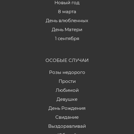
Новый год
8 марта
День влюбленных
День Матери
1 сентября
ОСОБЫЕ СЛУЧАИ
Розы недорого
Прости
Любимой
Девушке
День Рождения
Свидание
Выздоравливай