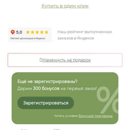
Купить в один клик
Наш рейтинг выполненных
заказов в Яндексе
Намекнуть на подарок
%
Ещё не зарегистрированы?
Дарим
300 бонусов
на первый заказ!
Зарегистрироваться
Читать условия
бонусной программы