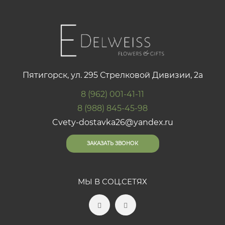
Пятигорск, ул. 295 Стрелковой Дивизии, 2а
8 (962) 001-41-11
8 (988) 845-45-98
Cvety-dostavka26@yandex.ru
ЗАКАЗАТЬ ЗВОНОК
МЫ В СОЦ.СЕТЯХ