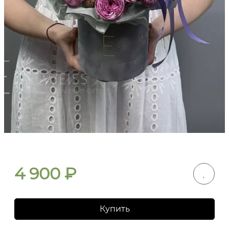
4 900
₽
Купить