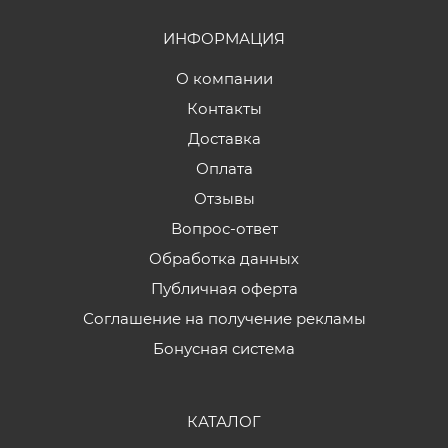
ИНФОРМАЦИЯ
О компании
Контакты
Доставка
Оплата
Отзывы
Вопрос-ответ
Обработка данных
Публичная оферта
Соглашение на получение рекламы
Бонусная система
КАТАЛОГ