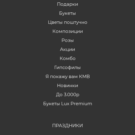
Подарки
Букеты
Цветы поштучно
Композиции
Розы
Акции
Комбо
Гипсофилы
Я покажу вам КМВ
Новинки
До 3.000р
Букеты Lux Premium
ПРАЗДНИКИ