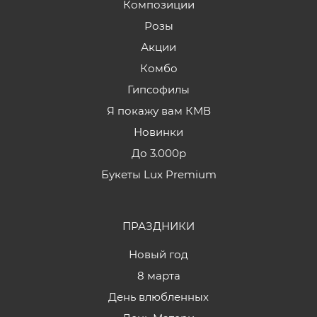
Композиции
Розы
Акции
Комбо
Гипсофилы
Я покажу вам КМВ
Новинки
До 3.000р
Букеты Lux Premium
ПРАЗДНИКИ
Новый год
8 марта
День влюбленных