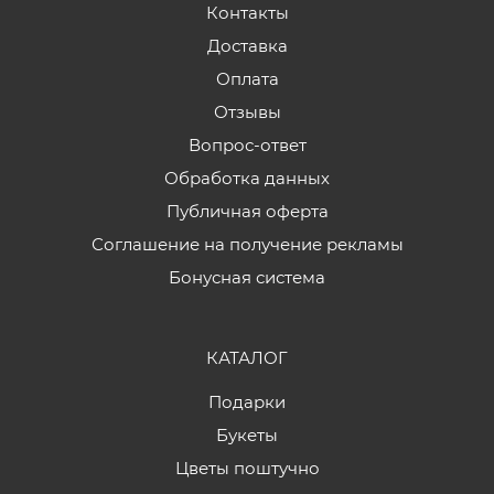
Контакты
Доставка
Оплата
Отзывы
Вопрос-ответ
Обработка данных
Публичная оферта
Соглашение на получение рекламы
Бонусная система
КАТАЛОГ
Подарки
Букеты
Цветы поштучно