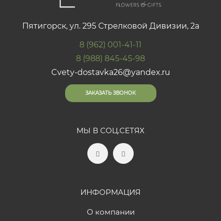
Пятигорск, ул. 295 Стрелковой Дивизии, 2а
8 (962) 001-41-11
8 (988) 845-45-98
Cvety-dostavka26@yandex.ru
ЗАКАЗАТЬ ЗВОНОК
МЫ В СОЦ.СЕТЯХ
ИНФОРМАЦИЯ
О компании