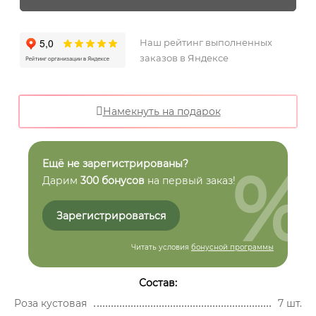
Наш рейтинг выполненных
заказов в Яндексе
Намекнуть на подарок
%
Ещё не зарегистрированы?
Дарим
300 бонусов
на первый заказ!
Зарегистрироваться
Читать условия
бонусной программы
Состав:
Роза кустовая
7 шт.