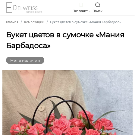
Позвонить
Поиск
Главная
Композиции
Букет цветов в сумочке «Мания Барбадоса»
Букет цветов в сумочке «Мания
Барбадоса»
Нет в наличии