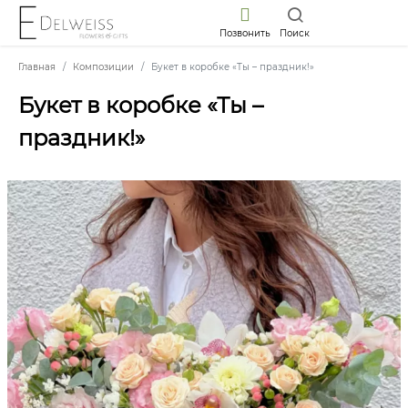
Позвонить
Поиск
Главная
Композиции
Букет в коробке «Ты – праздник!»
Букет в коробке «Ты –
праздник!»