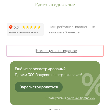
Купить в один клик
Наш рейтинг выполненных
заказов в Яндексе
Намекнуть на подарок
%
Ещё не зарегистрированы?
Дарим
300 бонусов
на первый заказ!
Зарегистрироваться
Читать условия
бонусной программы