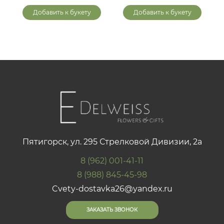
Добавить к букету
Добавить к букету
Пятигорск, ул. 295 Стрелковой Дивизии, 2а
8 (962) 001-41-11
8 (988) 845-45-98
Cvety-dostavka26@yandex.ru
ЗАКАЗАТЬ ЗВОНОК