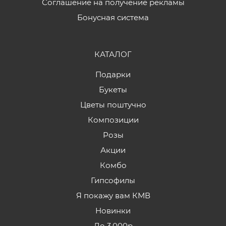
Соглашение на получение рекламы
Бонусная система
КАТАЛОГ
Подарки
Букеты
Цветы поштучно
Композиции
Розы
Акции
Комбо
Гипсофилы
Я покажу вам КМВ
Новинки
До 3.000р