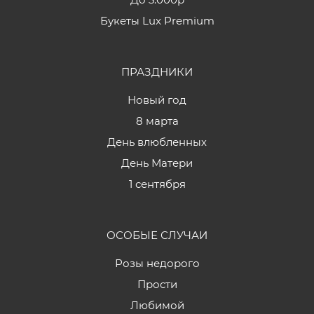
Букеты Lux Premium
ПРАЗДНИКИ
Новый год
8 марта
День влюбленных
День Матери
1 сентября
ОСОБЫЕ СЛУЧАИ
Розы недорого
Прости
Любимой