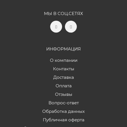
МЫ В СОЦ.СЕТЯХ
ИНФОРМАЦИЯ
О компании
Контакты
Доставка
Оплата
Отзывы
Вопрос-ответ
Обработка данных
Публичная оферта