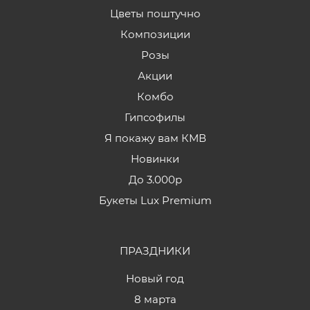
Цветы поштучно
Композиции
Розы
Акции
Комбо
Гипсофилы
Я покажу вам КМВ
Новинки
До 3.000р
Букеты Lux Premium
ПРАЗДНИКИ
Новый год
8 марта