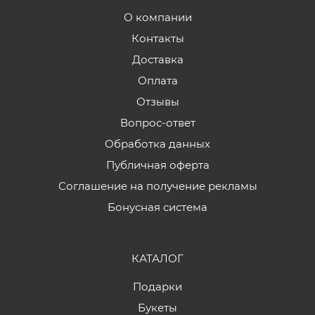
О компании
Контакты
Доставка
Оплата
Отзывы
Вопрос-ответ
Обработка данных
Публичная оферта
Соглашение на получение рекламы
Бонусная система
КАТАЛОГ
Подарки
Букеты