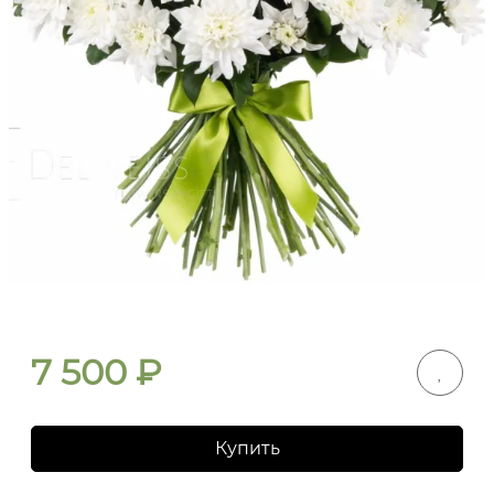
7 500
₽
Купить