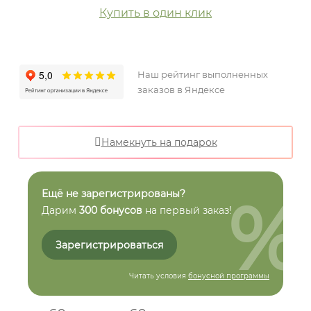
Купить в один клик
Наш рейтинг выполненных
заказов в Яндексе
Намекнуть на подарок
%
Ещё не зарегистрированы?
Дарим
300 бонусов
на первый заказ!
Зарегистрироваться
Читать условия
бонусной программы