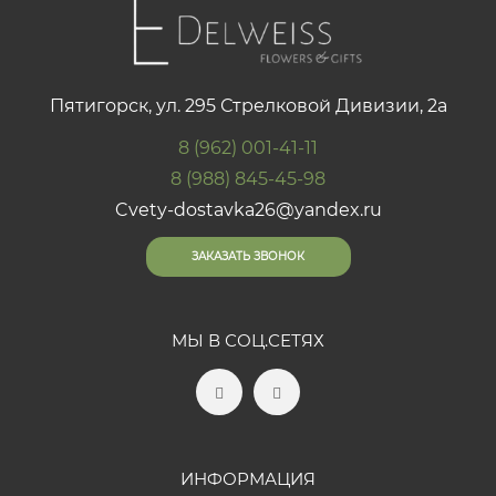
Пятигорск, ул. 295 Стрелковой Дивизии, 2а
8 (962) 001-41-11
8 (988) 845-45-98
Cvety-dostavka26@yandex.ru
ЗАКАЗАТЬ ЗВОНОК
МЫ В СОЦ.СЕТЯХ
ИНФОРМАЦИЯ