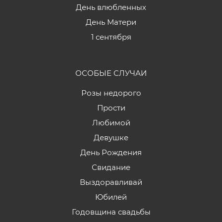
День влюбленных
День Матери
1 сентября
ОСОБЫЕ СЛУЧАИ
Розы недорого
Прости
Любимой
Девушке
День Рождения
Свидание
Выздоравливай
Юбилей
Годовщина свадьбы