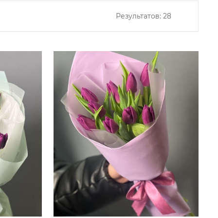
Результатов:
28