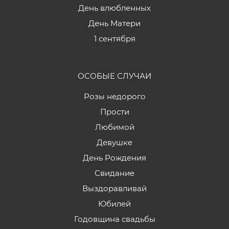
День влюбленных
День Матери
1 сентября
ОСОБЫЕ СЛУЧАИ
Розы недорого
Прости
Любимой
Девушке
День Рождения
Свидание
Выздоравливай
Юбилей
Годовщина свадьбы