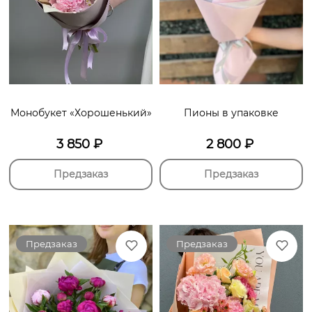
Монобукет «Хорошенький»
Пионы в упаковке
3 850
₽
2 800
₽
Предзаказ
Предзаказ
Предзаказ
Предзаказ