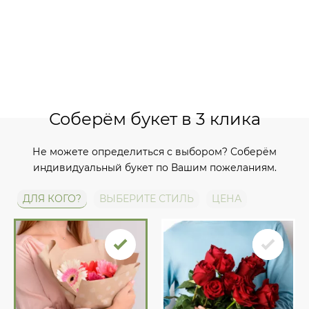
Соберём букет в 3 клика
Не можете определиться с выбором? Соберём
индивидуальный букет по Вашим пожеланиям.
ДЛЯ КОГО?
ВЫБЕРИТЕ СТИЛЬ
ЦЕНА