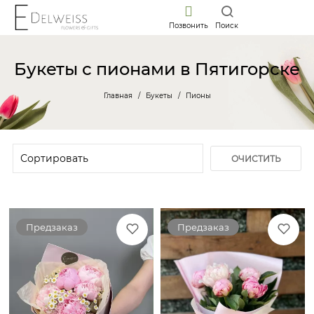
Позвонить
Поиск
Букеты с пионами в Пятигорске
Главная
Букеты
Пионы
ОЧИСТИТЬ
ФИЛЬТР
Предзаказ
Предзаказ