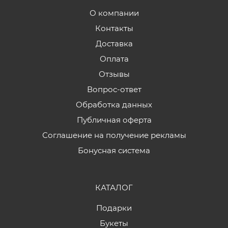
О компании
Контакты
Доставка
Оплата
Отзывы
Вопрос-ответ
Обработка данных
Публичная оферта
Соглашение на получение рекламы
Бонусная система
КАТАЛОГ
Подарки
Букеты