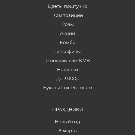
Цветы поштучно
Композиции
Розы
Акции
Комбо
Гипсофилы
Я покажу вам КМВ
Новинки
До 3.000р
Букеты Lux Premium
ПРАЗДНИКИ
Новый год
8 марта