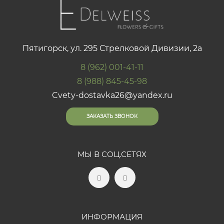
Пятигорск, ул. 295 Стрелковой Дивизии, 2а
8 (962) 001-41-11
8 (988) 845-45-98
Cvety-dostavka26@yandex.ru
ЗАКАЗАТЬ ЗВОНОК
МЫ В СОЦ.СЕТЯХ
ИНФОРМАЦИЯ