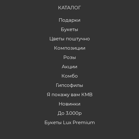
КАТАЛОГ
Подарки
Букеты
Цветы поштучно
Композиции
Розы
Акции
Комбо
Гипсофилы
Я покажу вам КМВ
Новинки
До 3.000р
Букеты Lux Premium