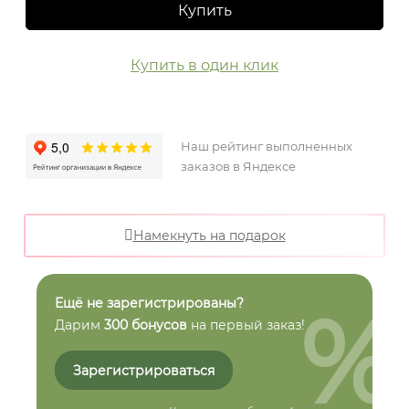
Купить
Купить в один клик
Наш рейтинг выполненных
заказов в Яндексе
Намекнуть на подарок
%
Ещё не зарегистрированы?
Дарим
300 бонусов
на первый заказ!
Зарегистрироваться