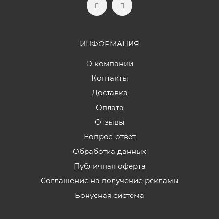
ИНФОРМАЦИЯ
О компании
Контакты
Доставка
Оплата
Отзывы
Вопрос-ответ
Обработка данных
Публичная оферта
Соглашение на получение рекламы
Бонусная система