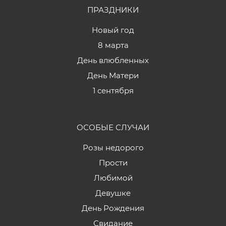
ПРАЗДНИКИ
Новый год
8 марта
День влюбленных
День Матери
1 сентября
ОСОБЫЕ СЛУЧАИ
Розы недорого
Прости
Любимой
Девушке
День Рождения
Свидание