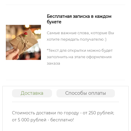
Бесплатная записка в каждом
букете
Самые важные слова, которые Вы
хотите передать получателю :)
*Текст для открытки можно будет
заполнить на этапе оформления
заказа
Доставка
Способы оплаты
О
Стоимость доставки по городу - от 250 рублей;
от 5 000 рублей - бесплатно!