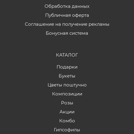
Обработка данных
Публичная оферта
Соглашение на получение рекламы
Бонусная система
КАТАЛОГ
Подарки
Букеты
Цветы поштучно
Композиции
Розы
Акции
Комбо
Гипсофилы