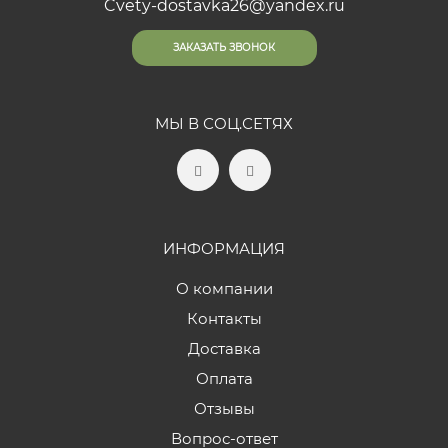
Cvety-dostavka26@yandex.ru
ЗАКАЗАТЬ ЗВОНОК
МЫ В СОЦ.СЕТЯХ
ИНФОРМАЦИЯ
О компании
Контакты
Доставка
Оплата
Отзывы
Вопрос-ответ