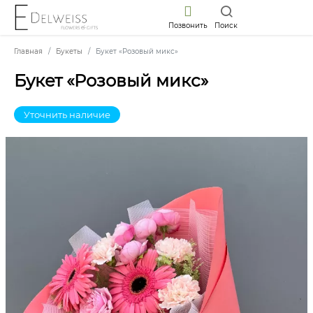
Позвонить
Поиск
Главная
Букеты
Букет «Розовый микс»
Букет «Розовый микс»
Уточнить наличие