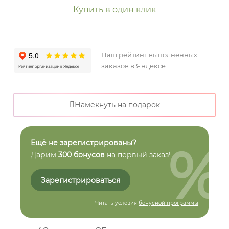
Купить в один клик
Наш рейтинг выполненных
заказов в Яндексе
Намекнуть на подарок
%
Ещё не зарегистрированы?
Дарим
300 бонусов
на первый заказ!
Зарегистрироваться
Читать условия
бонусной программы