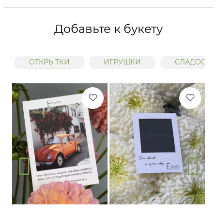
Добавьте к букету
ОТКРЫТКИ
ИГРУШКИ
СЛАДОСТИ