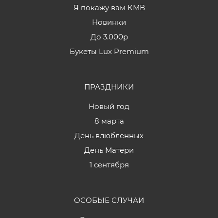
Я покажу вам КМВ
Новинки
До 3.000р
Букеты Lux Premium
ПРАЗДНИКИ
Новый год
8 марта
День влюбленных
День Матери
1 сентября
ОСОБЫЕ СЛУЧАИ