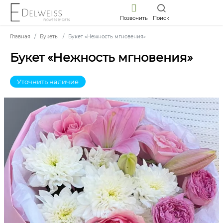
Позвонить
Поиск
Главная
Букеты
Букет «Нежность мгновения»
Букет «Нежность мгновения»
Уточнить наличие