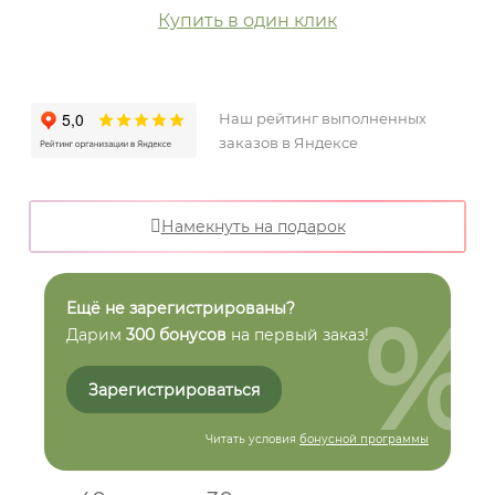
Купить в один клик
Наш рейтинг выполненных
заказов в Яндексе
Намекнуть на подарок
%
Ещё не зарегистрированы?
Дарим
300 бонусов
на первый заказ!
Зарегистрироваться
Читать условия
бонусной программы