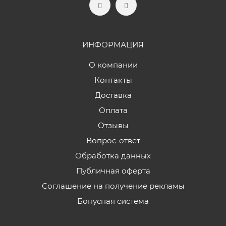
ИНФОРМАЦИЯ
О компании
Контакты
Доставка
Оплата
Отзывы
Вопрос-ответ
Обработка данных
Публичная оферта
Соглашение на получение рекламы
Бонусная система