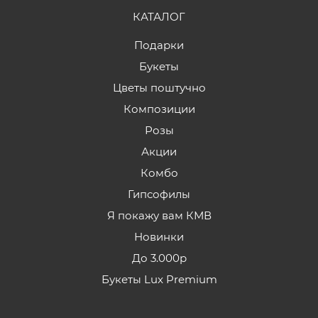
КАТАЛОГ
Подарки
Букеты
Цветы поштучно
Композиции
Розы
Акции
Комбо
Гипсофилы
Я покажу вам КМВ
Новинки
До 3.000р
Букеты Lux Premium