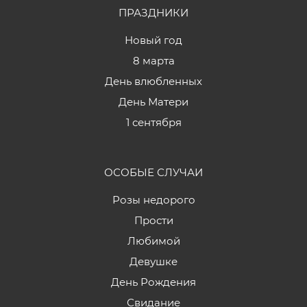
ПРАЗДНИКИ
Новый год
8 марта
День влюбленных
День Матери
1 сентября
ОСОБЫЕ СЛУЧАИ
Розы недорого
Прости
Любимой
Девушке
День Рождения
Свидание