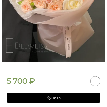
5 700
₽
Купить