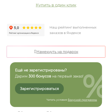
Купить в один клик
Наш рейтинг выполненных
заказов в Яндексе
Намекнуть на подарок
%
Ещё не зарегистрированы?
Дарим
300 бонусов
на первый заказ!
Зарегистрироваться
Читать условия
бонусной программы