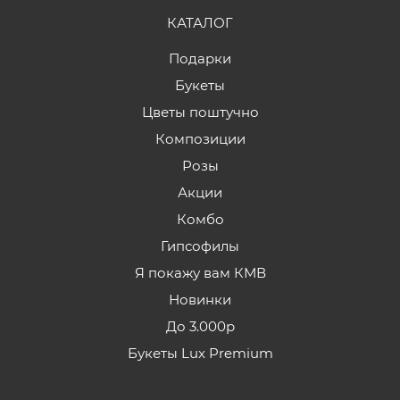
КАТАЛОГ
Подарки
Букеты
Цветы поштучно
Композиции
Розы
Акции
Комбо
Гипсофилы
Я покажу вам КМВ
Новинки
До 3.000р
Букеты Lux Premium