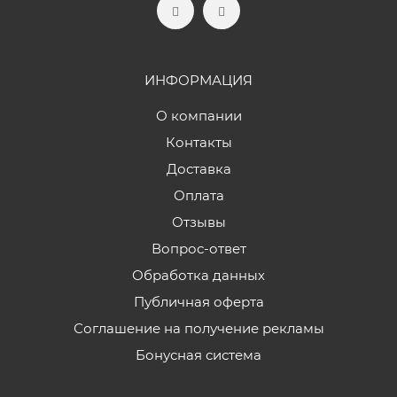
ИНФОРМАЦИЯ
О компании
Контакты
Доставка
Оплата
Отзывы
Вопрос-ответ
Обработка данных
Публичная оферта
Соглашение на получение рекламы
Бонусная система