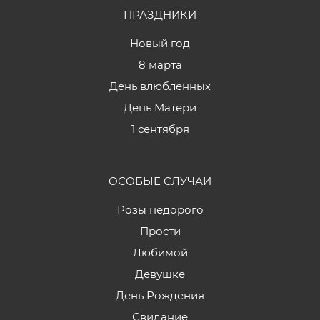
ПРАЗДНИКИ
Новый год
8 марта
День влюбленных
День Матери
1 сентября
ОСОБЫЕ СЛУЧАИ
Розы недорого
Прости
Любимой
Девушке
День Рождения
Свидание