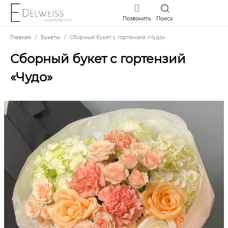
Позвонить
Поиск
Главная
Букеты
Сборный букет с гортензий «Чудо»
Сборный букет с гортензий
«Чудо»