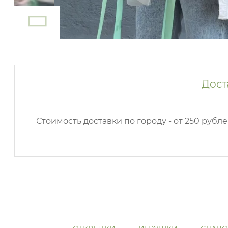
Дост
Стоимость доставки по городу - от 250 рубле