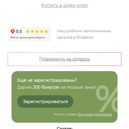
Купить в один клик
Наш рейтинг выполненных
заказов в Яндексе
Намекнуть на подарок
%
Ещё не зарегистрированы?
Дарим
300 бонусов
на первый заказ!
Зарегистрироваться
Читать условия
бонусной программы
Состав: