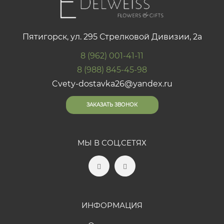
Пятигорск, ул. 295 Стрелковой Дивизии, 2а
8 (962) 001-41-11
8 (988) 845-45-98
Cvety-dostavka26@yandex.ru
ЗАКАЗАТЬ ЗВОНОК
МЫ В СОЦ.СЕТЯХ
ИНФОРМАЦИЯ