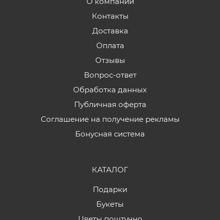
О компании
Контакты
Доставка
Оплата
Отзывы
Вопрос-ответ
Обработка данных
Публичная оферта
Соглашение на получение рекламы
Бонусная система
КАТАЛОГ
Подарки
Букеты
Цветы поштучно