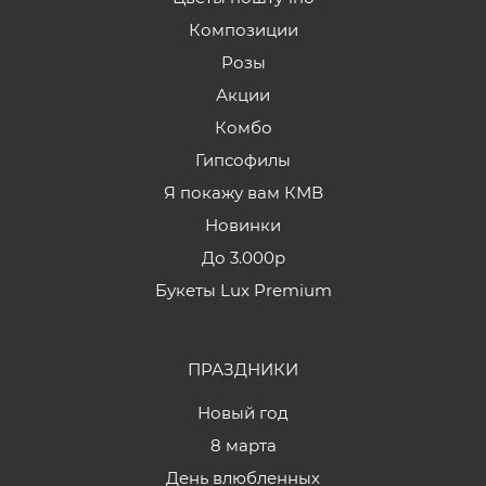
Композиции
Розы
Акции
Комбо
Гипсофилы
Я покажу вам КМВ
Новинки
До 3.000р
Букеты Lux Premium
ПРАЗДНИКИ
Новый год
8 марта
День влюбленных