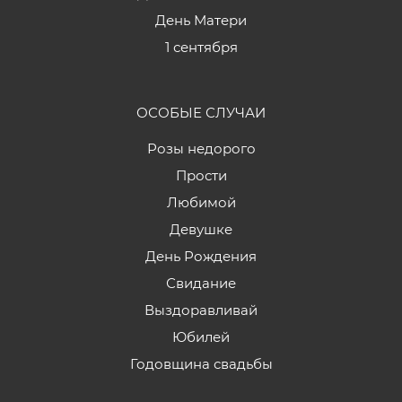
День Матери
1 сентября
ОСОБЫЕ СЛУЧАИ
Розы недорого
Прости
Любимой
Девушке
День Рождения
Свидание
Выздоравливай
Юбилей
Годовщина свадьбы