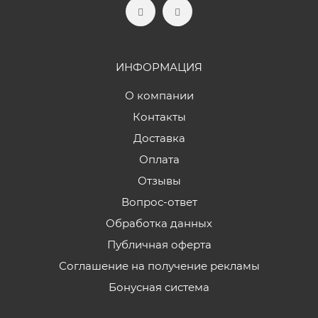
ИНФОРМАЦИЯ
О компании
Контакты
Доставка
Оплата
Отзывы
Вопрос-ответ
Обработка данных
Публичная оферта
Соглашение на получение рекламы
Бонусная система