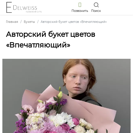
Позвонить
Поиск
Главная
Букеты
Авторский букет цветов «Впечатляющий»
Авторский букет цветов
«Впечатляющий»