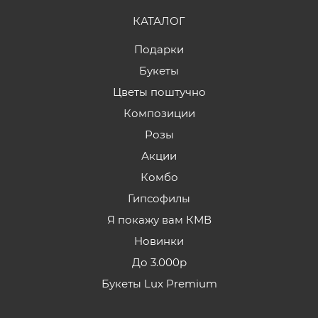
КАТАЛОГ
Подарки
Букеты
Цветы поштучно
Композиции
Розы
Акции
Комбо
Гипсофилы
Я покажу вам КМВ
Новинки
До 3.000р
Букеты Lux Premium