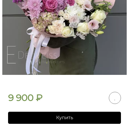
9 900
₽
Купить