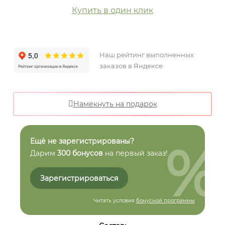
Купить в один клик
Наш рейтинг выполненных
заказов в Яндексе
Намекнуть на подарок
%
Ещё не зарегистрированы?
Дарим
300 бонусов
на первый заказ!
Зарегистрироваться
Читать условия
бонусной программы