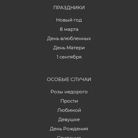
ПРАЗДНИКИ
Новый год
8 марта
День влюбленных
День Матери
1 сентября
ОСОБЫЕ СЛУЧАИ
Розы недорого
Прости
Любимой
Девушке
День Рождения
Свидание