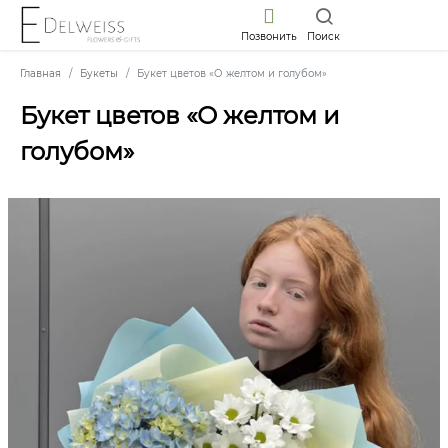
Позвонить
Поиск
Главная
Букеты
Букет цветов «О желтом и голубом»
Букет цветов «О желтом и
голубом»