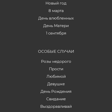
Новый год
8 марта
День влюбленных
День Матери
1 сентября
ОСОБЫЕ СЛУЧАИ
Розы недорого
Прости
Любимой
Девушке
День Рождения
Свидание
Выздоравливай