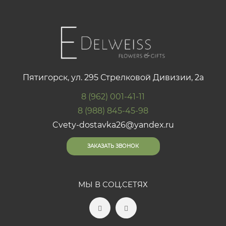
Пятигорск, ул. 295 Стрелковой Дивизии, 2а
8 (962) 001-41-11
8 (988) 845-45-98
Cvety-dostavka26@yandex.ru
ЗАКАЗАТЬ ЗВОНОК
МЫ В СОЦ.СЕТЯХ