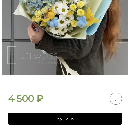
4 500
₽
Купить