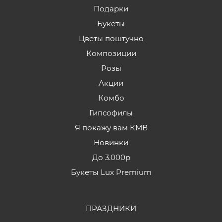
Подарки
Букеты
Цветы поштучно
Композиции
Розы
Акции
Комбо
Гипсофилы
Я покажу вам КМВ
Новинки
До 3.000р
Букеты Lux Premium
ПРАЗДНИКИ