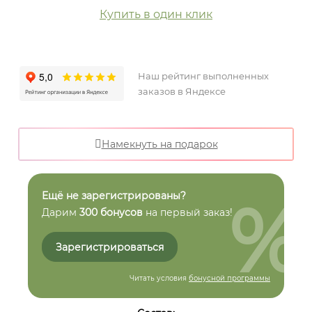
Купить в один клик
Наш рейтинг выполненных
заказов в Яндексе
Намекнуть на подарок
%
Ещё не зарегистрированы?
Дарим
300 бонусов
на первый заказ!
Зарегистрироваться
Читать условия
бонусной программы