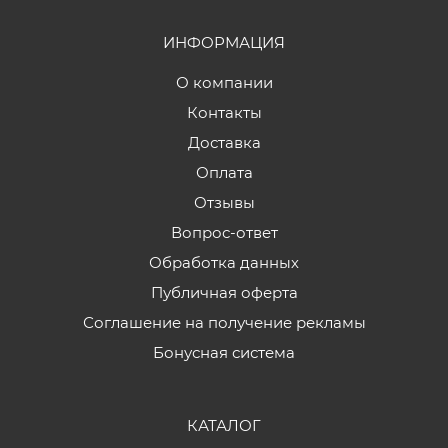
ИНФОРМАЦИЯ
О компании
Контакты
Доставка
Оплата
Отзывы
Вопрос-ответ
Обработка данных
Публичная оферта
Соглашение на получение рекламы
Бонусная система
КАТАЛОГ