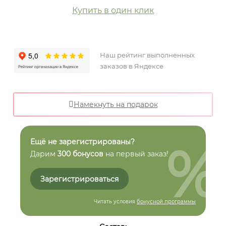
Купить в один клик
Наш рейтинг выполненных
заказов в Яндексе
Намекнуть на подарок
%
Ещё не зарегистрированы?
Дарим
300 бонусов
на первый заказ!
Зарегистрироваться
Читать условия
бонусной программы