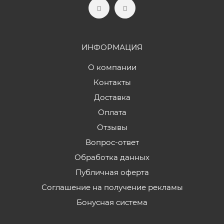
ИНФОРМАЦИЯ
О компании
Контакты
Доставка
Оплата
Отзывы
Вопрос-ответ
Обработка данных
Публичная оферта
Соглашение на получение рекламы
Бонусная система