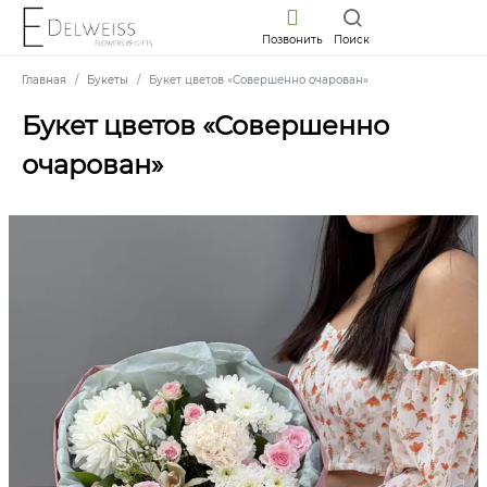
Позвонить
Поиск
Главная
Букеты
Букет цветов «Совершенно очарован»
Букет цветов «Совершенно
очарован»