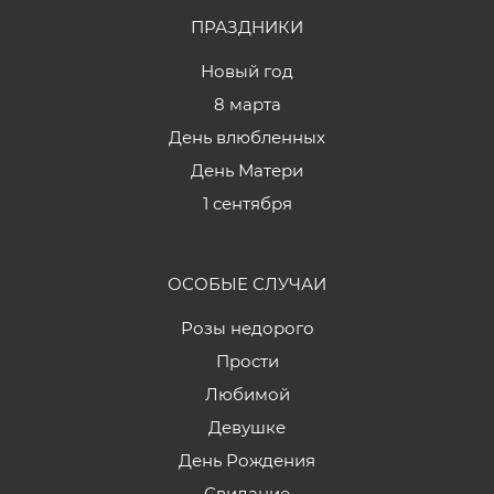
ПРАЗДНИКИ
Новый год
8 марта
День влюбленных
День Матери
1 сентября
ОСОБЫЕ СЛУЧАИ
Розы недорого
Прости
Любимой
Девушке
День Рождения
Свидание