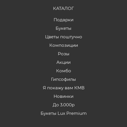
КАТАЛОГ
Подарки
Букеты
Цветы поштучно
Композиции
Розы
Акции
Комбо
Гипсофилы
Я покажу вам КМВ
Новинки
До 3.000р
Букеты Lux Premium