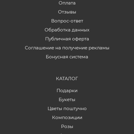
Оплата
Отзывы
Вопрос-ответ
Обработка данных
Публичная оферта
Соглашение на получение рекламы
Бонусная система
КАТАЛОГ
Подарки
Букеты
Цветы поштучно
Композиции
Розы