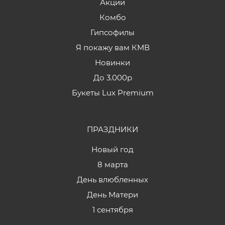
Акции
Комбо
Гипсофилы
Я покажу вам КМВ
Новинки
До 3.000р
Букеты Lux Premium
ПРАЗДНИКИ
Новый год
8 марта
День влюбленных
День Матери
1 сентября