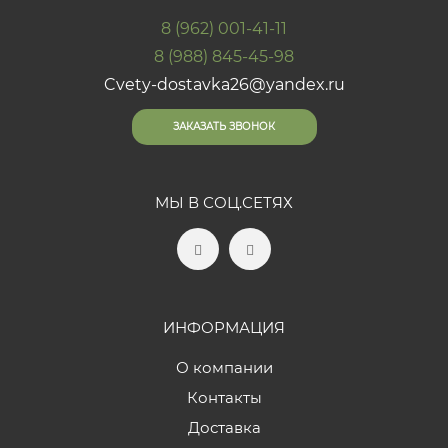
8 (962) 001-41-11
8 (988) 845-45-98
Cvety-dostavka26@yandex.ru
ЗАКАЗАТЬ ЗВОНОК
МЫ В СОЦ.СЕТЯХ
ИНФОРМАЦИЯ
О компании
Контакты
Доставка