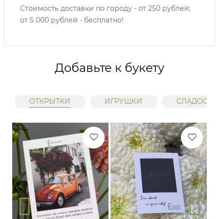
Стоимость доставки по городу - от 250 рублей;
от 5 000 рублей - бесплатно!
Добавьте к букету
ОТКРЫТКИ
ИГРУШКИ
СЛАДОСТИ