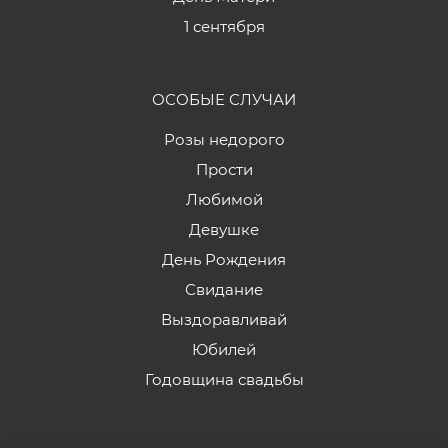
1 сентября
ОСОБЫЕ СЛУЧАИ
Розы недорого
Прости
Любимой
Девушке
День Рождения
Свидание
Выздоравливай
Юбилей
Годовщина свадьбы