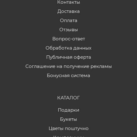
Контакты
Доставка
Оплата
Отзывы
Вопрос-ответ
Обработка данных
Публичная оферта
Соглашение на получение рекламы
Бонусная система
КАТАЛОГ
Подарки
Букеты
Цветы поштучно