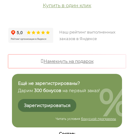
Купить в один клик
Наш рейтинг выполненных
заказов в Яндексе
Намекнуть на подарок
%
Ещё не зарегистрированы?
Дарим
300 бонусов
на первый заказ!
Зарегистрироваться
Читать условия
бонусной программы
Состав: