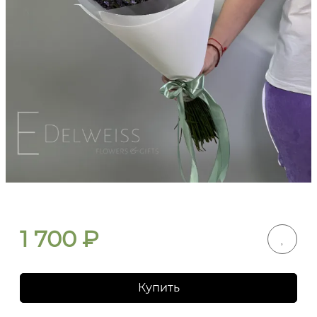
1 700
₽
Купить