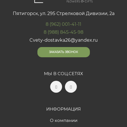
Пятигорск, ул. 295 Стрелковой Дивизии, 2а
8 (962) 001-41-11
8 (988) 845-45-98
Cvety-dostavka26@yandex.ru
ЗАКАЗАТЬ ЗВОНОК
МЫ В СОЦ.СЕТЯХ
ИНФОРМАЦИЯ
О компании