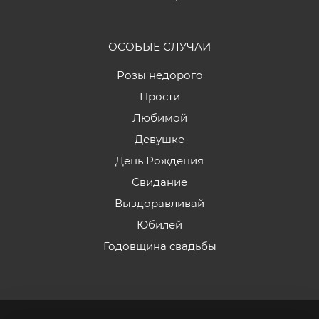
ОСОБЫЕ СЛУЧАИ
Розы недорого
Прости
Любимой
Девушке
День Рождения
Свидание
Выздоравливай
Юбилей
Годовщина свадьбы