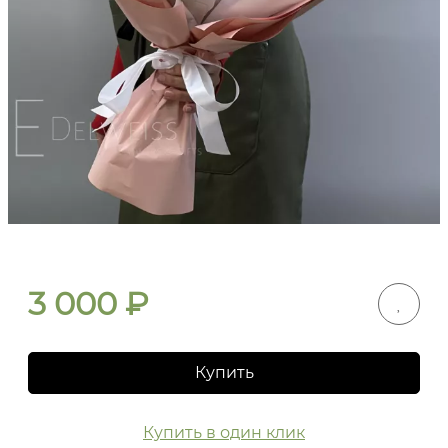
3 000
₽
Купить
Купить в один клик