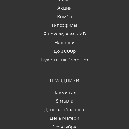
Акции
Комбо
Гипсофилы
Я покажу вам КМВ
Новинки
До 3.000р
Букеты Lux Premium
ПРАЗДНИКИ
Новый год
8 марта
День влюбленных
День Матери
1 сентября