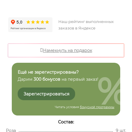
Наш рейтинг выполненных
заказов в Яндексе
Намекнуть на подарок
%
Ещё не зарегистрированы?
Дарим
300 бонусов
на первый заказ!
Зарегистрироваться
Читать условия
бонусной программы
Состав:
Роза
9 шт.