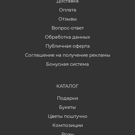
Доставка
Оплата
Отзывы
Вопрос-ответ
Обработка данных
Публичная оферта
Соглашение на получение рекламы
Бонусная система
КАТАЛОГ
Подарки
Букеты
Цветы поштучно
Композиции
Розы