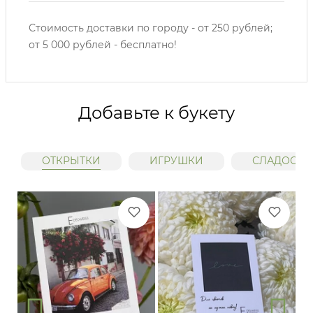
Стоимость доставки по городу - от 250 рублей;
от 5 000 рублей - бесплатно!
Добавьте к букету
ОТКРЫТКИ
ИГРУШКИ
СЛАДОСТИ