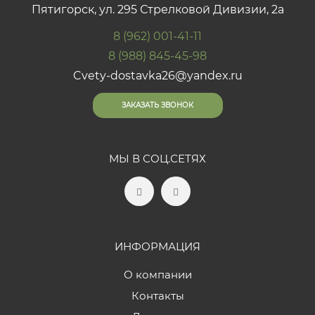
Пятигорск, ул. 295 Стрелковой Дивизии, 2а
8 (962) 001-41-11
8 (988) 845-45-98
Cvety-dostavka26@yandex.ru
ЗАКАЗАТЬ ЗВОНОК
МЫ В СОЦ.СЕТЯХ
ИНФОРМАЦИЯ
О компании
Контакты