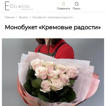
Позвонить
Поиск
Главная
Букеты
Монобукет «Кремовые радости»
Монобукет «Кремовые радости»