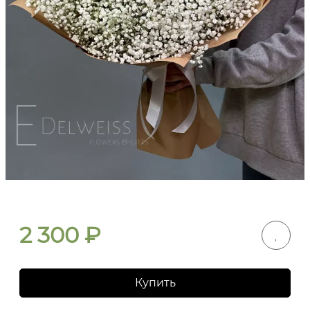
2 300
₽
Купить