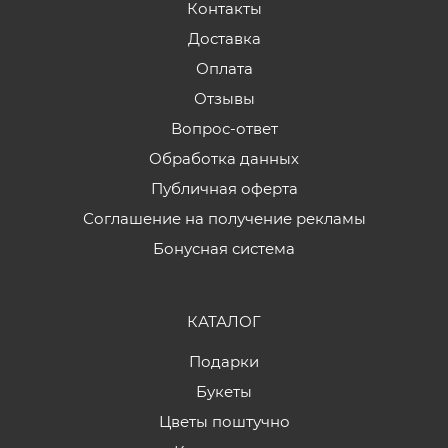
Контакты
Доставка
Оплата
Отзывы
Вопрос-ответ
Обработка данных
Публичная оферта
Соглашение на получение рекламы
Бонусная система
КАТАЛОГ
Подарки
Букеты
Цветы поштучно