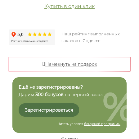
Купить в один клик
Наш рейтинг выполненных
заказов в Яндексе
Намекнуть на подарок
%
Ещё не зарегистрированы?
Дарим
300 бонусов
на первый заказ!
Зарегистрироваться
Читать условия
бонусной программы