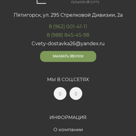
Пятигорск, ул. 295 Стрелковой Дивизии, 2а
8 (962) 001-41-11
8 (988) 845-45-98
Cvety-dostavka26@yandex.ru
ЗАКАЗАТЬ ЗВОНОК
МЫ В СОЦ.СЕТЯХ
ИНФОРМАЦИЯ
О компании