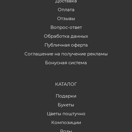
Доставка
Оплата
Отзывы
Вопрос-ответ
Обработка данных
Публичная оферта
Соглашение на получение рекламы
Бонусная система
КАТАЛОГ
Подарки
Букеты
Цветы поштучно
Композиции
Розы