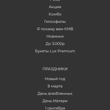
Акции
Комбо
Гипсофилы
Я покажу вам КМВ
Новинки
До 3.000р
Букеты Lux Premium
ПРАЗДНИКИ
Новый год
8 марта
День влюбленных
День Матери
1 сентября