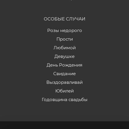
ОСОБЫЕ СЛУЧАИ
Розы недорого
Прости
Любимой
Девушке
День Рождения
Свидание
Выздоравливай
Юбилей
Годовщина свадьбы