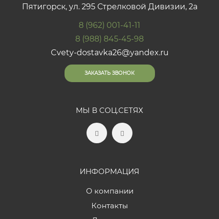
Пятигорск, ул. 295 Стрелковой Дивизии, 2а
8 (962) 001-41-11
8 (988) 845-45-98
Cvety-dostavka26@yandex.ru
ЗАКАЗАТЬ ЗВОНОК
МЫ В СОЦ.СЕТЯХ
ИНФОРМАЦИЯ
О компании
Контакты