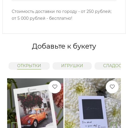
Стоимость доставки по городу - от 250 рублей;
от 5 000 рублей - бесплатно!
Добавьте к букету
ОТКРЫТКИ
ИГРУШКИ
СЛАДОСТИ