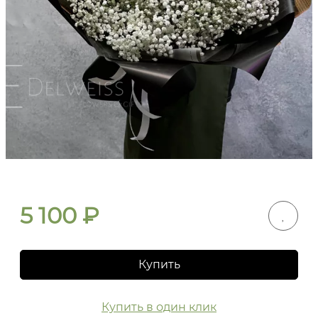
5 100
₽
Купить
Купить в один клик