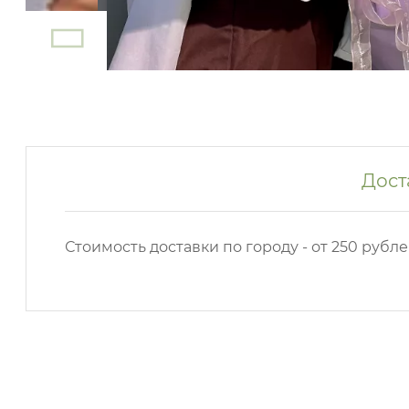
Дост
Стоимость доставки по городу - от 250 рубле