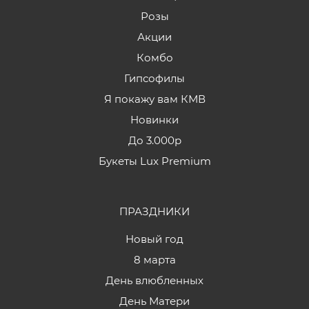
Розы
Акции
Комбо
Гипсофилы
Я покажу вам КМВ
Новинки
До 3.000р
Букеты Lux Premium
ПРАЗДНИКИ
Новый год
8 марта
День влюбленных
День Матери