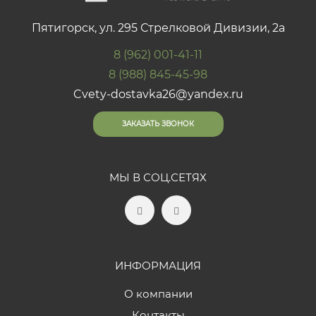
Пятигорск, ул. 295 Стрелковой Дивизии, 2а
8 (962) 001-41-11
8 (988) 845-45-98
Cvety-dostavka26@yandex.ru
ЗАКАЗАТЬ ЗВОНОК
МЫ В СОЦ.СЕТЯХ
ИНФОРМАЦИЯ
О компании
Контакты