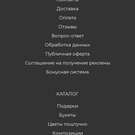
Доставка
Оплата
Отзывы
Вопрос-ответ
Обработка данных
Публичная оферта
Соглашение на получение рекламы
Бонусная система
КАТАЛОГ
Подарки
Букеты
Цветы поштучно
Композиции