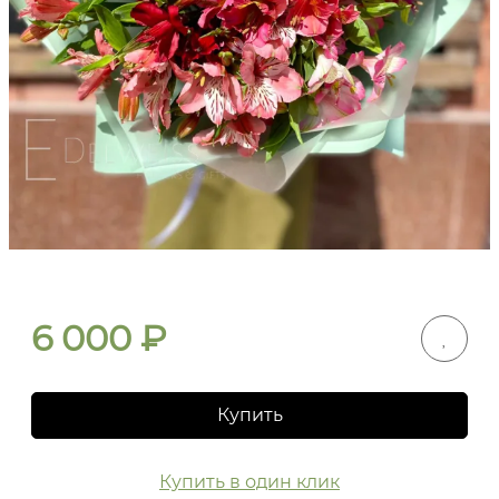
6 000
₽
Купить
Купить в один клик