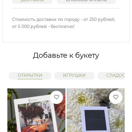
Стоимость доставки по городу - от 250 рублей;
от 5 000 рублей - бесплатно!
Добавьте к букету
ОТКРЫТКИ
ИГРУШКИ
СЛАДОСТИ