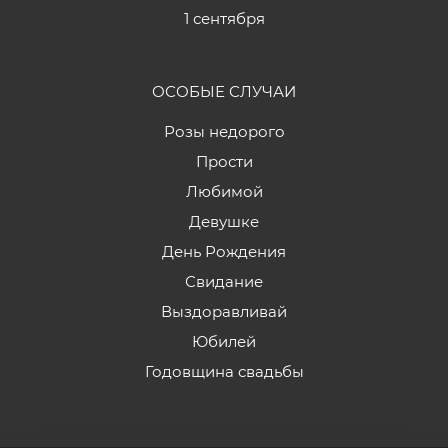
1 сентября
ОСОБЫЕ СЛУЧАИ
Розы недорого
Прости
Любимой
Девушке
День Рождения
Свидание
Выздоравливай
Юбилей
Годовщина свадьбы